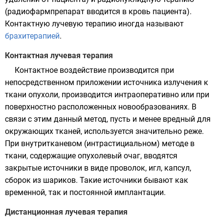
(
радиофармпрепарат
вводится в кровь пациента).
Контактную лучевую терапию иногда называют
брахитерапией
.
Контактная лучевая терапия
Контактное воздействие производится при
непосредственном приложении источника излучения к
ткани опухоли, производится интраоперативно или при
поверхностно расположенных новообразованиях. В
связи с этим данный метод, пусть и менее вредный для
окружающих тканей, используется значительно реже.
При внутритканевом (интрастициальном) методе в
ткани, содержащие опухолевый очаг, вводятся
закрытые источники в виде проволок, игл, капсул,
сборок из шариков. Такие источники бывают как
временной, так и постоянной имплантации.
Дистанционная лучевая терапия