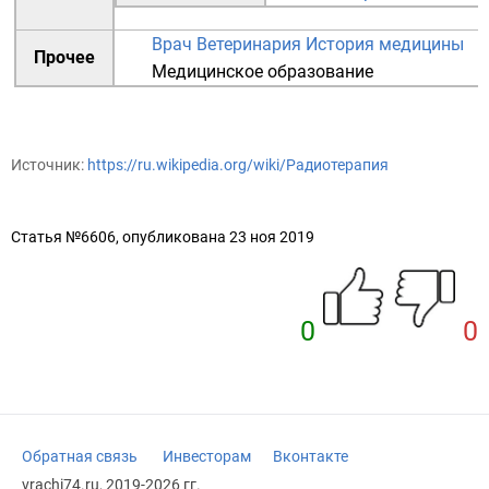
Врач
Ветеринария
История медицины
Прочее
Медицинское образование
Источник:
https://ru.wikipedia.org/wiki/Радиотерапия
Статья №6606, опубликована 23 ноя 2019
0
0
Обратная связь
Инвесторам
Вконтакте
vrachi74.ru, 2019-2026 гг.