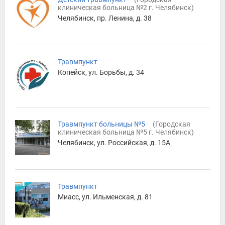
клиническая больница №2 г. Челябинск
)
Челябинск, пр. Ленина, д. 38
Травмпункт
Копейск, ул. Борьбы, д. 34
Травмпункт больницы №5
(
Городская
клиническая больница №5 г. Челябинск
)
Челябинск, ул. Российская, д. 15А
Травмпункт
Миасс, ул. Ильменская, д. 81