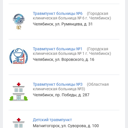
Травмпункт больницы №6
(
Городская
клиническая больница № 6 г. Челябинск
)
Челябинск, ул. Румянцева, д. 31
Травмпункт больницы №1
(
Городская
клиническая больница № 1 г. Челябинск
)
Челябинск, ул. Воровского, д. 16
Травмпункт больницы №3
(
Областная
клиническая больница №3
)
Челябинск, пр. Победы, д. 287
Детский травмпункт
Магнитогорск, ул. Суворова, д. 100