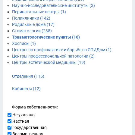
Научно-исследовательские институты (3)
Перинатальные центры (1)
Поликлиники (142)
Родильные дома (17)
Стоматологии (238)
Травматологические пункты (16)
Хосписы (1)
Центры по профилактике и борьбе со СПИДом (1)
Центры профессиональной патологии (2)
Центры эстетической медицины (19)
Отделения (115)
Кабинеты (12)
Форма собственности:
Не указано
Частная
Государственная
Ведомственная