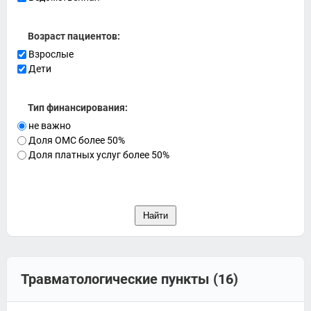
Возраст пациентов:
Взрослые
Дети
Тип финансирования:
не важно
Доля ОМС более 50%
Доля платных услуг более 50%
Травматологические пункты (16)