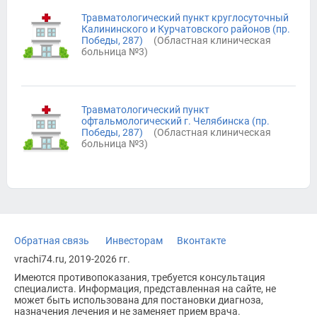
Травматологический пункт круглосуточный
Калининского и Курчатовского районов (пр.
Победы, 287)
(
Областная клиническая
больница №3
)
Травматологический пункт
офтальмологический г. Челябинска (пр.
Победы, 287)
(
Областная клиническая
больница №3
)
Обратная связь
Инвесторам
Вконтакте
vrachi74.ru, 2019-2026 гг.
Имеются противопоказания, требуется консультация
специалиста. Информация, представленная на сайте, не
может быть использована для постановки диагноза,
назначения лечения и не заменяет прием врача.