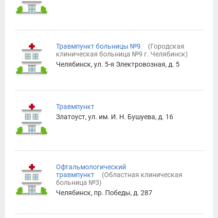
Травмпункт больницы №9
(
Городская
клиническая больница №9 г. Челябинск
)
Челябинск, ул. 5-я Электровозная, д. 5
Травмпункт
Златоуст, ул. им. И. Н. Бушуева, д. 16
Офтальмологический
травмпункт
(
Областная клиническая
больница №3
)
Челябинск, пр. Победы, д. 287