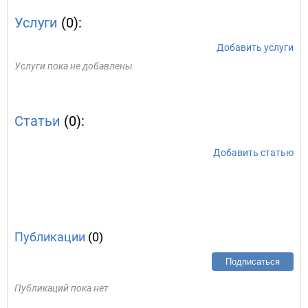
Услуги
(0):
Добавить услуги
Услуги пока не добавлены
Статьи
(0):
Добавить статью
Публикации
(0)
Подписаться
Публикаций пока нет