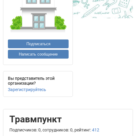
Подписаться
Написать сообщение
Вы представитель этой
организации?
Зарегистрируйтесь
Травмпункт
Подписчиков: 0, сотрудников: 0, рейтинг:
412