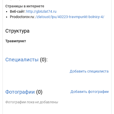
Страницы в интернете
Веб-сайт
:
http://gb6zlat74.ru
Prodoctorov.ru
:
/zlatoust/lpu/40223-travmpunkt-bolnicy-4/
Структура
Травмпункт
Специалисты
(0):
Добавить специалиста
Фотографии
(0)
Добавить фотографии
Фотографии пока не добавлены