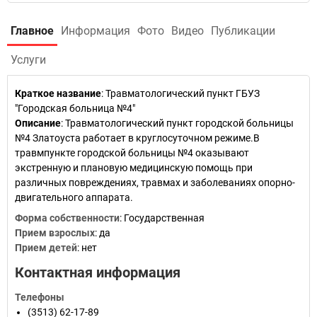
Главное
Информация
Фото
Видео
Публикации
Услуги
Краткое название
:
Травматологический пункт ГБУЗ
"Городская больница №4"
Описание
: Травматологический пункт городской больницы
№4 Златоуста работает в круглосуточном режиме.В
травмпункте городской больницы №4 оказывают
экстренную и плановую медицинскую помощь при
различных повреждениях, травмах и заболеваниях опорно-
двигательного аппарата.
Форма собственности
: Государственная
Прием взрослых
: да
Прием детей
: нет
Контактная информация
Телефоны
(3513) 62-17-89