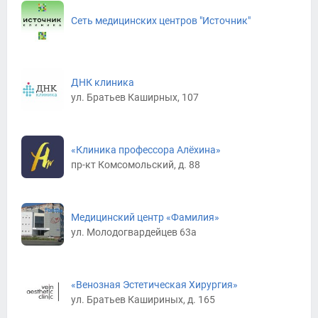
Сеть медицинских центров "Источник"
ДНК клиника
ул. Братьев Каширных, 107
«Клиника профессора Алёхина»
пр-кт Комсомольский, д. 88
Медицинский центр «Фамилия»
ул. Молодогвардейцев 63а
«Венозная Эстетическая Хирургия»
ул. Братьев Кашириных, д. 165