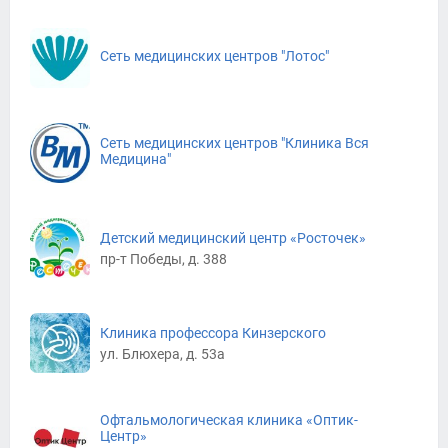
Сеть медицинских центров "Лотос"
Сеть медицинских центров "Клиника Вся
Медицина"
Детский медицинский центр «Росточек»
пр-т Победы, д. 388
Клиника профессора Кинзерского
ул. Блюхера, д. 53а
Офтальмологическая клиника «Оптик-
Центр»