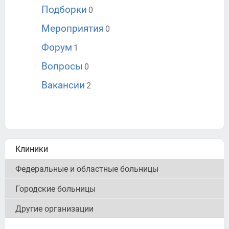
Подборки
0
Мероприятия
0
Форум
1
Вопросы
0
Вакансии
2
Клиники
Федеральные и областные больницы
Городские больницы
Другие организации