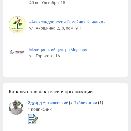
40 лет Октября, 15
«Александровская Семейная Клиника»
ул. Аношкина, д. 8, пом. 9, 11
Медицинский центр «Медеор»
ул. Горького, 16
Каналы пользователей и организаций
Эдуард Артишевский
▷
Публикации
(1)
1 подписчик