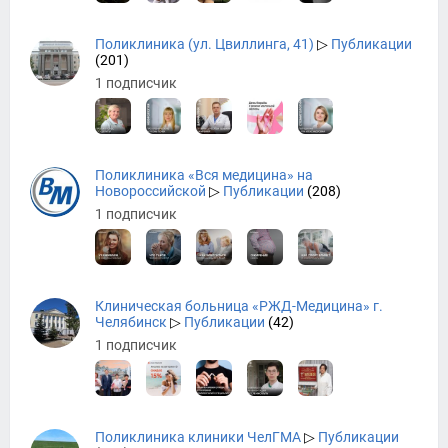
Поликлиника (ул. Цвиллинга, 41)
▷
Публикации
(201)
1 подписчик
Поликлиника «Вся медицина» на
Новороссийской
▷
Публикации
(208)
1 подписчик
Клиническая больница «РЖД-Медицина» г.
Челябинск
▷
Публикации
(42)
1 подписчик
Поликлиника клиники ЧелГМА
▷
Публикации