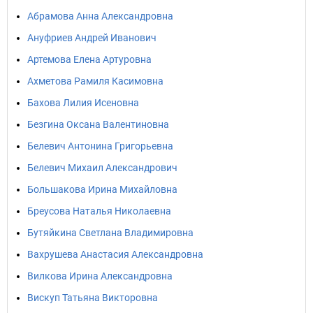
Абрамова Анна Александровна
Ануфриев Андрей Иванович
Артемова Елена Артуровна
Ахметова Рамиля Касимовна
Бахова Лилия Исеновна
Безгина Оксана Валентиновна
Белевич Антонина Григорьевна
Белевич Михаил Александрович
Большакова Ирина Михайловна
Бреусова Наталья Николаевна
Бутяйкина Светлана Владимировна
Вахрушева Анастасия Александровна
Вилкова Ирина Александровна
Вискуп Татьяна Викторовна