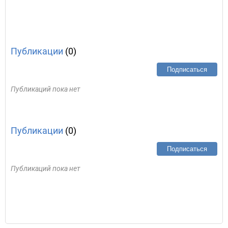
Публикации
(0)
Подписаться
Публикаций пока нет
Публикации
(0)
Подписаться
Публикаций пока нет