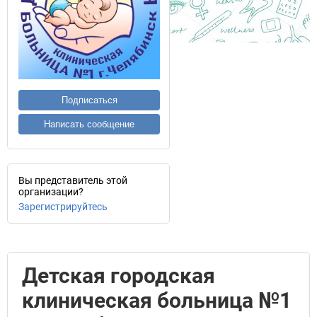
Подписаться
Написать сообщение
Вы представитель этой
организации?
Зарегистрируйтесь
Детская городская
клиническая больница №1