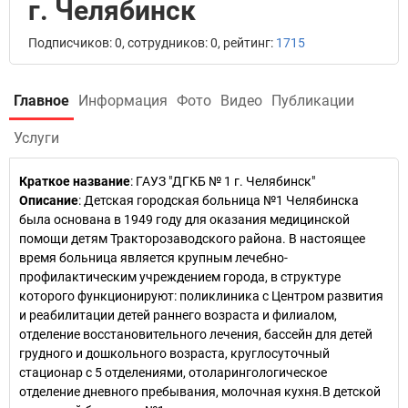
г. Челябинск
Подписчиков: 0, сотрудников: 0, рейтинг:
1715
Главное
Информация
Фото
Видео
Публикации
Услуги
Краткое название
:
ГАУЗ "ДГКБ № 1 г. Челябинск"
Описание
: Детская городская больница №1 Челябинска
была основана в 1949 году для оказания медицинской
помощи детям Тракторозаводского района. В настоящее
время больница является крупным лечебно-
профилактическим учреждением города, в структуре
которого функционируют: поликлиника с Центром развития
и реабилитации детей раннего возраста и филиалом,
отделение восстановительного лечения, бассейн для детей
грудного и дошкольного возраста, круглосуточный
стационар с 5 отделениями, отоларингологическое
отделение дневного пребывания, молочная кухня.В детской