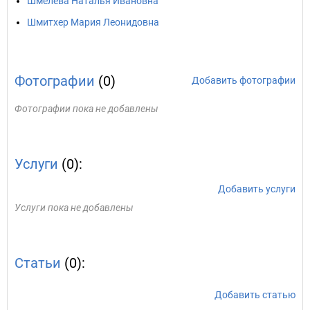
Шмелева Наталья Ивановна
Шмитхер Мария Леонидовна
Фотографии
(0)
Добавить фотографии
Фотографии пока не добавлены
Услуги
(0):
Добавить услуги
Услуги пока не добавлены
Статьи
(0):
Добавить статью