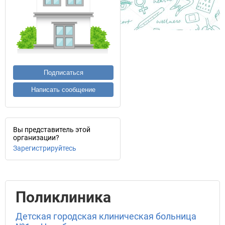
Подписаться
Написать сообщение
Вы представитель этой
организации?
Зарегистрируйтесь
Поликлиника
Детская городская клиническая больница