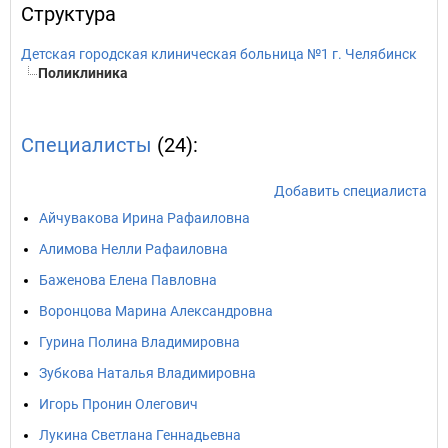
Структура
Детская городская клиническая больница №1 г. Челябинск
Поликлиника
Специалисты
(24):
Добавить специалиста
Айчувакова Ирина Рафаиловна
Алимова Нелли Рафаиловна
Баженова Елена Павловна
Воронцова Марина Александровна
Гурина Полина Владимировна
Зубкова Наталья Владимировна
Игорь Пронин Олегович
Лукина Светлана Геннадьевна