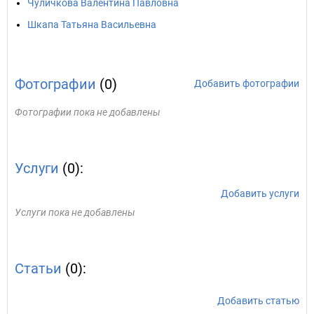
Чуличкова Валентина Павловна
Шкапа Татьяна Васильевна
Фотографии
(0)
Добавить фотографии
Фотографии пока не добавлены
Услуги
(0):
Добавить услуги
Услуги пока не добавлены
Статьи
(0):
Добавить статью