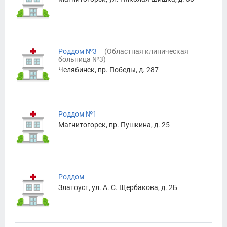
Роддом №3
(
Областная клиническая
больница №3
)
Челябинск, пр. Победы, д. 287
Роддом №1
Магнитогорск, пр. Пушкина, д. 25
Роддом
Златоуст, ул. А. С. Щербакова, д. 2Б