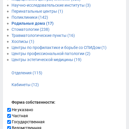
Научно-исследовательские институты (3)
Перинатальные центры (1)
Поликлиники (142)
Родильные дома (17)
Стоматологии (238)
Травматологические пункты (16)
Хосписы (1)
Центры по профилактике и борьбе со СПИДом (1)
Центры профессиональной патологии (2)
Центры эстетической медицины (19)
Отделения (115)
Кабинеты (12)
Форма собственности:
Не указано
Частная
Государственная
Ведомственная