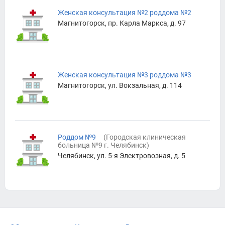
Женская консультация №2 роддома №2
Магнитогорск, пр. Карла Маркса, д. 97
Женская консультация №3 роддома №3
Магнитогорск, ул. Вокзальная, д. 114
Роддом №9
(
Городская клиническая
больница №9 г. Челябинск
)
Челябинск, ул. 5-я Электровозная, д. 5