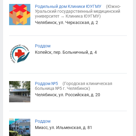
Родильный дом Клиники ЮУГМУ
(
Южно-
Уральский государственный медицинский
университет
→
Клиника ЮУГМУ
)
Челябинск, ул. Черкасская, д. 2
Роддом
Копейск, пер. Больничный, д. 4
Роддом №5
(
Городская клиническая
больница №5 г. Челябинск
)
Челябинск, ул. Российская, д. 20
Роддом
Миасс, ул. Ильменская, д. 81