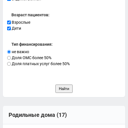
Возраст пациентов:
Взрослые
Дети
Тип финансирования:
не важно
Доля ОМС более 50%
Доля платных услуг более 50%
Родильные дома (17)