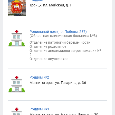
Троицк, пл. Майская, д. 1
Родильный дом (пр. Победы, 287)
(
Областная клиническая больница №3
)
Отделение патологии беременности
Отделение родильное
Отделение анестезиологии-реанимации №
2
Отделение акушерское
Роддом №2
Магнитогорск, ул. Гагарина, д. 36
Роддом №3
Магнитогорск, ул. Николая Шишка, д. 30