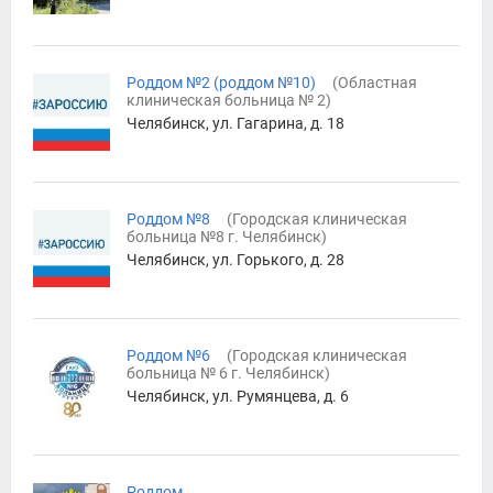
Роддом №2 (роддом №10)
(
Областная
клиническая больница № 2
)
Челябинск, ул. Гагарина, д. 18
Роддом №8
(
Городская клиническая
больница №8 г. Челябинск
)
Челябинск, ул. Горького, д. 28
Роддом №6
(
Городская клиническая
больница № 6 г. Челябинск
)
Челябинск, ул. Румянцева, д. 6
Роддом