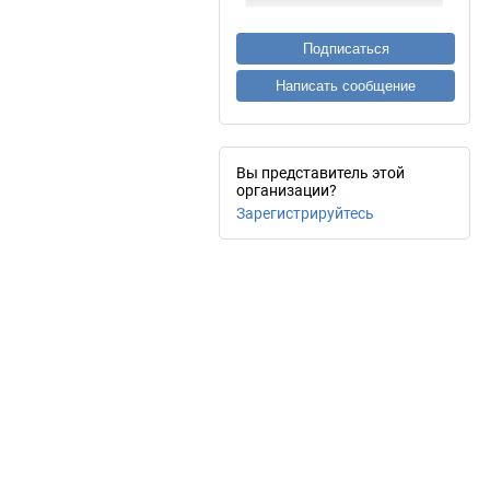
Подписаться
Написать сообщение
Вы представитель этой
организации?
Зарегистрируйтесь