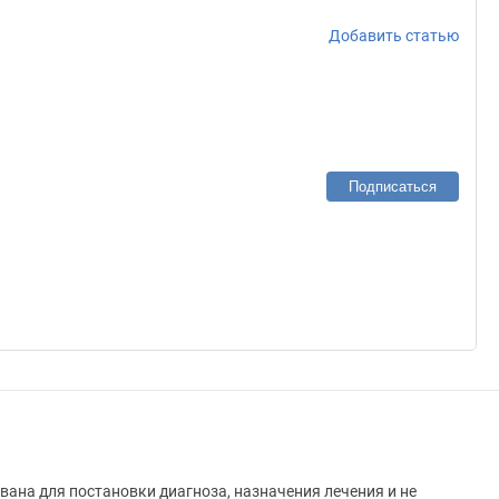
Добавить статью
Подписаться
вана для постановки диагноза, назначения лечения и не