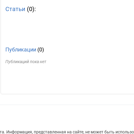
Статьи
(0):
Публикации
(0)
Публикаций пока нет
а. Информация, представленная на сайте, не может быть использо