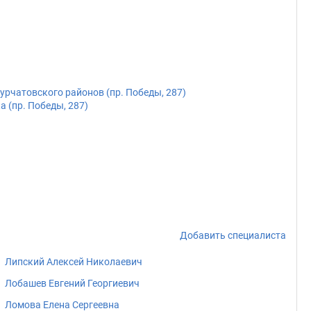
рчатовского районов (пр. Победы, 287)
 (пр. Победы, 287)
Добавить специалиста
Липский Алексей Николаевич
Лобашев Евгений Георгиевич
Ломова Елена Сергеевна