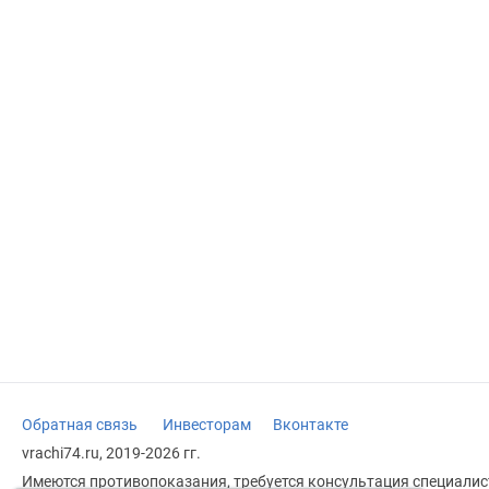
Обратная связь
Инвесторам
Вконтакте
vrachi74.ru, 2019-2026 гг.
Имеются противопоказания, требуется консультация специалист