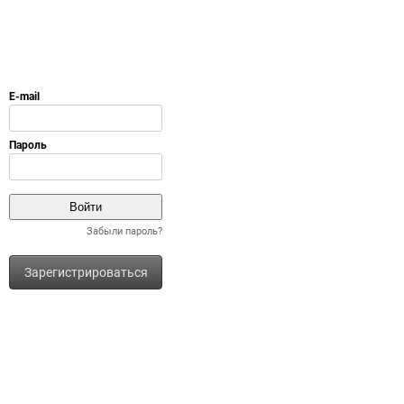
Забыли пароль?
Зарегистрироваться