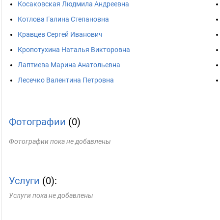
Косаковская Людмила Андреевна
Котлова Галина Степановна
Кравцев Сергей Иванович
Кропотухина Наталья Викторовна
Лаптиева Марина Анатольевна
Лесечко Валентина Петровна
Фотографии
(0)
Фотографии пока не добавлены
Услуги
(0):
Услуги пока не добавлены