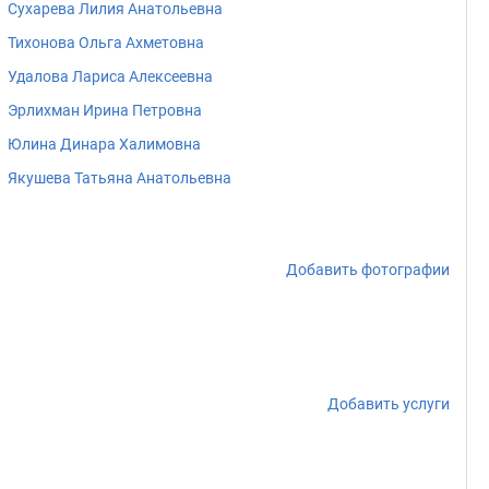
Сухарева Лилия Анатольевна
Тихонова Ольга Ахметовна
Удалова Лариса Алексеевна
Эрлихман Ирина Петровна
Юлина Динара Халимовна
Якушева Татьяна Анатольевна
Добавить фотографии
Добавить услуги