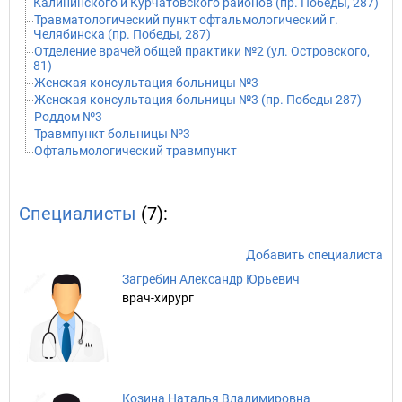
Калининского и Курчатовского районов (пр. Победы, 287)
Травматологический пункт офтальмологический г.
Челябинска (пр. Победы, 287)
Отделение врачей общей практики №2 (ул. Островского,
81)
Женская консультация больницы №3
Женская консультация больницы №3 (пр. Победы 287)
Роддом №3
Травмпункт больницы №3
Офтальмологический травмпункт
Специалисты
(7):
Добавить специалиста
Загребин Александр Юрьевич
врач-хирург
Козина Наталья Владимировна