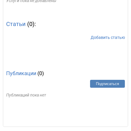
Услуги пока не добавлены
Статьи
(0):
Добавить статью
Публикации
(0)
Подписаться
Публикаций пока нет