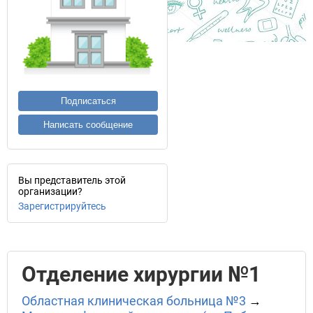
Подписаться
Написать сообщение
Вы представитель этой
организации?
Зарегистрируйтесь
Отделение хирургии №1
Областная клиническая больница №3
→