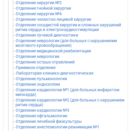
Отделение хирургии №2
Отделение гнойной хирургии
Отделение хирургии №4
Отделение челюстно-лицевой хирургии
Отделение сосудистой хирургии и сложных нарушений
ритма сердца и электрокардиостимуляции
Отделение лучевой диагностики
Отделение неврологии (для больных с нарушениями
мозгового кровообращения)
Отделение медицинской реабилитации
Отделение неврологии
Отделение острых отравлений
Приемное отделение
Лаборатория клинико-диагностическая
Отделение пульмонологии
Отделение эндоскопии
Отделение кардиологии №1 (для больных инфарктом
миокарда)
Отделение кардиологии №2 (для больных с нарушением
ритма сердца)
Отделение кардиологии №3
Отделение офтальмологии
Отделение лечебной физкультуры
Отделение анестезиологии-реанимации №1