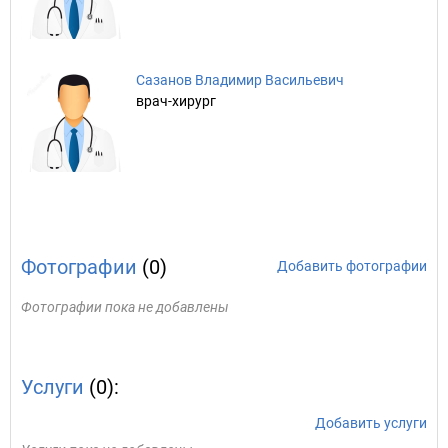
Сазанов Владимир Васильевич
врач-хирург
Фотографии
(0)
Добавить фотографии
Фотографии пока не добавлены
Услуги
(0):
Добавить услуги