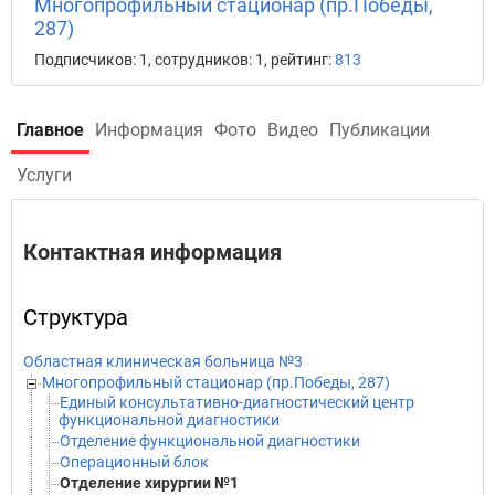
Многопрофильный стационар (пр.Победы,
287)
Подписчиков: 1, сотрудников: 1, рейтинг:
813
Главное
Информация
Фото
Видео
Публикации
Услуги
Контактная информация
Структура
Областная клиническая больница №3
Многопрофильный стационар (пр.Победы, 287)
Единый консультативно-диагностический центр
функциональной диагностики
Отделение функциональной диагностики
Операционный блок
Отделение хирургии №1