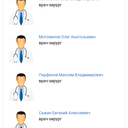
врач-хирург
Мотовилов Олег Анатольевич
врач-хирург
Парфенов Максим Владимирович
врач-хирург
Сажин Евгений Алексеевич
врач-хирург