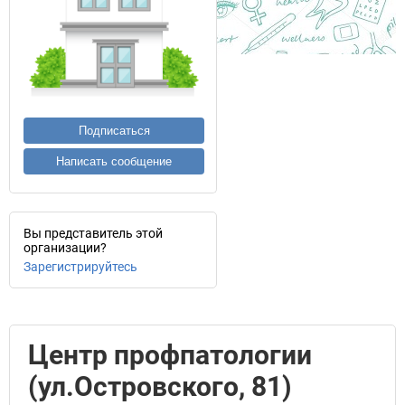
Подписаться
Написать сообщение
Вы представитель этой
организации?
Зарегистрируйтесь
Центр профпатологии
(ул.Островского, 81)