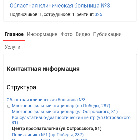
Областная клиническая больница №3
Подписчиков: 1, сотрудников: 1, рейтинг:
325
Главное
Информация
Фото
Видео
Публикации
Услуги
Контактная информация
Структура
Областная клиническая больница №3
Многопрофильный стационар (пр.Победы, 287)
Многопрофильный стационар (ул.Островского, 81)
Консультативно-диагностический центр (ул.Островского,
81)
Центр профпатологии (ул.Островского, 81)
Поликлиника №1 (пр.Победы, 287)