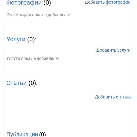
Фотографии
(0)
Добавить фотографии
Фотографии пока не добавлены
Услуги
(0):
Добавить услуги
Услуги пока не добавлены
Статьи
(0):
Добавить статью
Публикации
(0)