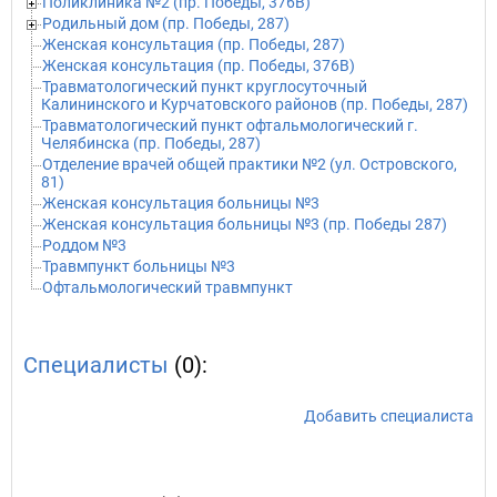
Поликлиника №2 (пр. Победы, 376В)
Родильный дом (пр. Победы, 287)
Женская консультация (пр. Победы, 287)
Женская консультация (пр. Победы, 376В)
Травматологический пункт круглосуточный
Калининского и Курчатовского районов (пр. Победы, 287)
Травматологический пункт офтальмологический г.
Челябинска (пр. Победы, 287)
Отделение врачей общей практики №2 (ул. Островского,
81)
Женская консультация больницы №3
Женская консультация больницы №3 (пр. Победы 287)
Роддом №3
Травмпункт больницы №3
Офтальмологический травмпункт
Специалисты
(0):
Добавить специалиста