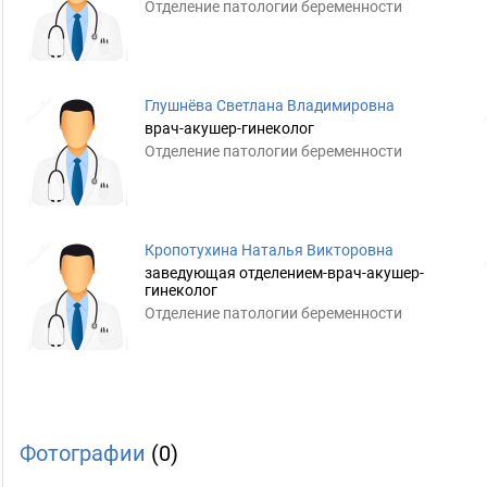
Отделение патологии беременности
Глушнёва Светлана Владимировна
врач-акушер-гинеколог
Отделение патологии беременности
Кропотухина Наталья Викторовна
заведующая отделением-врач-акушер-
гинеколог
Отделение патологии беременности
Фотографии
(0)