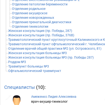
Отделение патологии беременности
Отделение родильное
Отделение акушерское
Отделение новорожденных
Отделение пренатальной диагностики
Отделение гинекологии
Женская консультация (пр. Победы, 287)
Женская консультация (пр. Победы, 376В)
Травматологический пункт круглосуточный Калининского и Ку
Травматологический пункт офтальмологический г. Челябинска
Отделение врачей общей практики №2 (ул. Островского, 81)
Женская консультация больницы №3
Женская консультация больницы №3 (пр. Победы 287)
Роддом №3
Травмпункт больницы №3
Офтальмологический травмпункт
Специалисты
(10):
Амеженко Лидия Алексеевна
врач-акушер-гинеколог