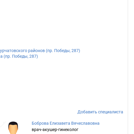
рчатовского районов (пр. Победы, 287)
 (пр. Победы, 287)
Добавить специалиста
Боброва Елизавета Вячеславовна
врач-акушер-гинеколог