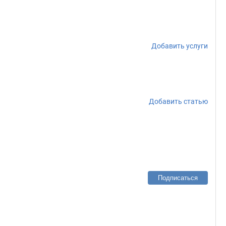
Добавить услуги
Добавить статью
Подписаться