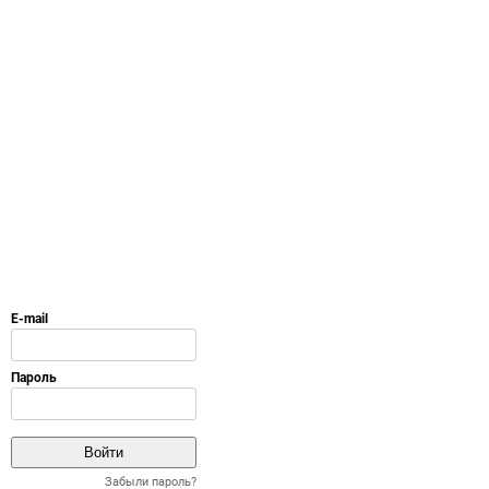
Забыли пароль?