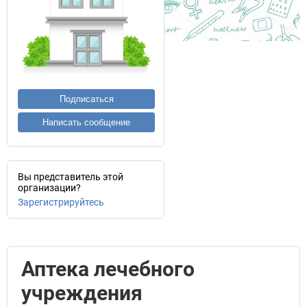
Подписаться
Написать сообщение
Вы представитель этой
организации?
Зарегистрируйтесь
Аптека лечебного
учреждения