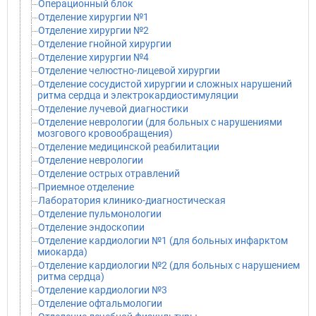
Операционный блок
Отделение хирургии №1
Отделение хирургии №2
Отделение гнойной хирургии
Отделение хирургии №4
Отделение челюстно-лицевой хирургии
Отделение сосудистой хирургии и сложных нарушений
ритма сердца и электрокардиостимуляции
Отделение лучевой диагностики
Отделение неврологии (для больных с нарушениями
мозгового кровообращения)
Отделение медицинской реабилитации
Отделение неврологии
Отделение острых отравлений
Приемное отделение
Лаборатория клинико-диагностическая
Отделение пульмонологии
Отделение эндоскопии
Отделение кардиологии №1 (для больных инфарктом
миокарда)
Отделение кардиологии №2 (для больных с нарушением
ритма сердца)
Отделение кардиологии №3
Отделение офтальмологии