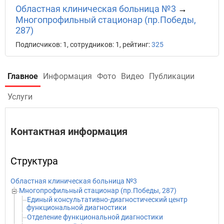
Областная клиническая больница №3
→
Многопрофильный стационар (пр.Победы,
287)
Подписчиков: 1, сотрудников: 1, рейтинг:
325
Главное
Информация
Фото
Видео
Публикации
Услуги
Контактная информация
Структура
Областная клиническая больница №3
Многопрофильный стационар (пр.Победы, 287)
Единый консультативно-диагностический центр
функциональной диагностики
Отделение функциональной диагностики