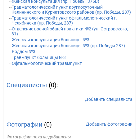
Женская консультация (пр. Победы, 376В)
Травматологический пункт круглосуточный
Калининского и Курчатовского районов (пр. Победы, 287)
Травматологический пункт офтальмологический г.
Челябинска (пр. Победы, 287)
Отделение врачей общей практики №2 (ул. Островского,
81)
Женская консультация больницы №3
Женская консультация больницы №3 (пр. Победы 287)
Роддом №3
Травмпункт больницы №3
Офтальмологический травмпункт
Специалисты
(0):
Добавить специалиста
Фотографии
(0)
Добавить фотографии
Фотографии пока не добавлены