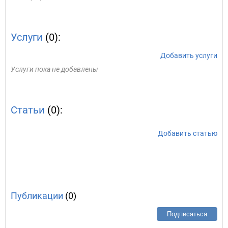
Услуги
(0):
Добавить услуги
Услуги пока не добавлены
Статьи
(0):
Добавить статью
Публикации
(0)
Подписаться