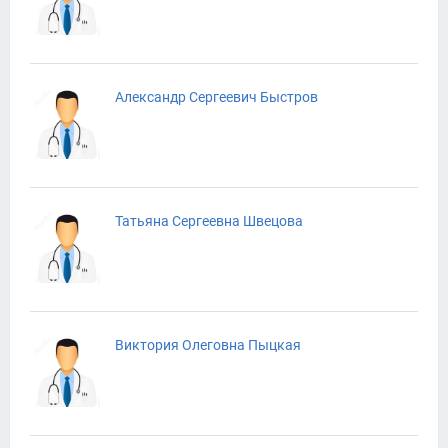
Александр Сергеевич Быстров
Татьяна Сергеевна Швецова
Виктория Олеговна Пыцкая