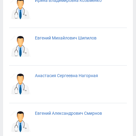
Ирина Владимировна Козьменко
Евгений Михайлович Шипилов
Анастасия Сергеевна Нагорная
Евгений Александрович Смирнов