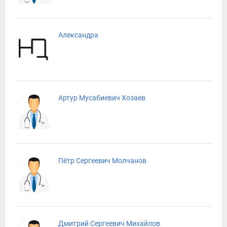
Александра
Артур Мусабиевич Хозаев
Пётр Сергеевич Молчанов
Дмитрий Сергеевич Михайлов