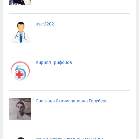
user2202
Кирилл Трифонов
Светлана Станиславовна Голубева