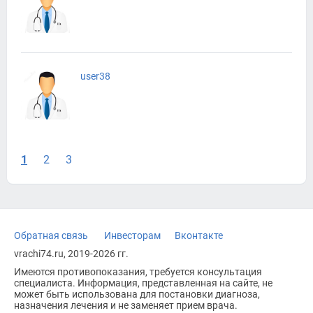
user38
1
2
3
Обратная связь
Инвесторам
Вконтакте
vrachi74.ru, 2019-2026 гг.
Имеются противопоказания, требуется консультация
специалиста. Информация, представленная на сайте, не
может быть использована для постановки диагноза,
назначения лечения и не заменяет прием врача.