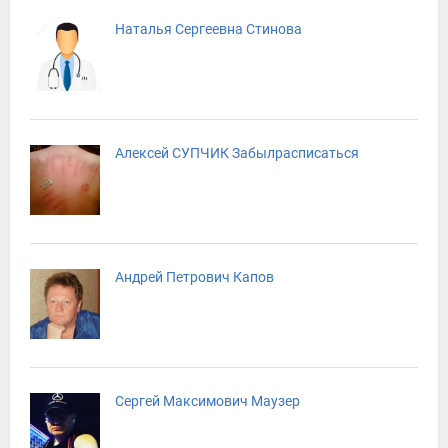
Наталья Сергеевна Стинова
Алексей СУПЧИК Забылрасписаться
Андрей Петрович Капов
Сергей Максимович Маузер