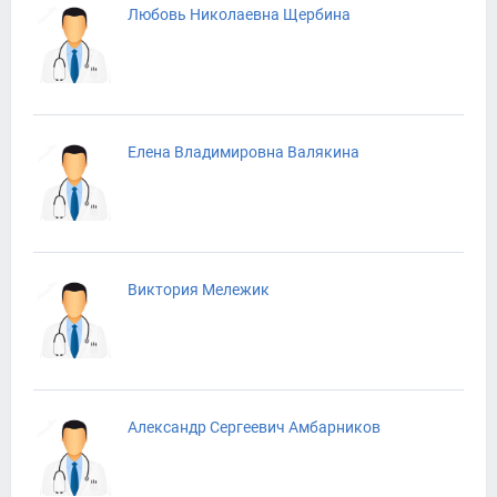
Любовь Николаевна Щербина
Елена Владимировна Валякина
Виктория Мележик
Александр Сергеевич Амбарников