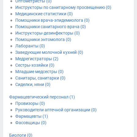
Оптометристы (0)
Инструкторы по санитарному просвещению (0)
Медицинские статистики (0)
Помощники врача-эпидемиолога (0)
Помощники санитарного врача (0)
Инструкторы-дезинфекторы (0)
Помощники энтомолога (0)
Лаборанты (0)
Заведующие молочной кухней (0)
Медрегистраторы (2)
Сестры-хозяйки (0)
Младшие медсестры (0)
Санитары, санитарки (0)
Сиделки, няни (0)
Фармацевтический персонал (1)
Провизоры (0)
Руководители аптечной организации (0)
Фармацевты (1)
Фасовщицы (0)
Биологи (0)