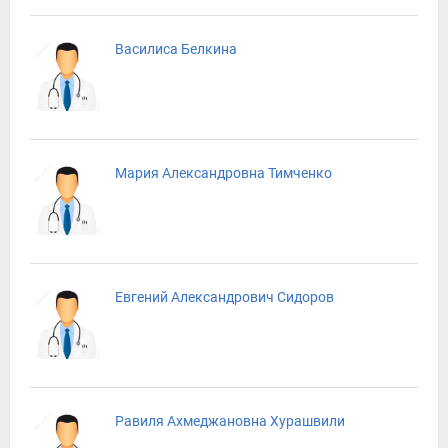
Василиса Белкина
Мария Александровна Тимченко
Евгений Александрович Сидоров
Равиля Ахмеджановна Хурашвили