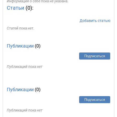
Информация о себе пока не указана.
Статьи
(0):
Добавить статью
Статей пока нет.
Публикации
(0)
Подписаться
Публикаций пока нет
Публикации
(0)
Подписаться
Публикаций пока нет