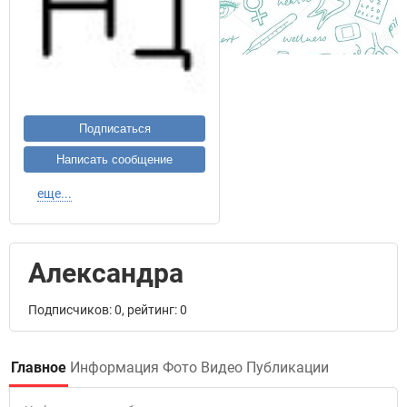
Подписаться
Написать сообщение
еще...
Александра
Подписчиков: 0, рейтинг: 0
Главное
Информация
Фото
Видео
Публикации