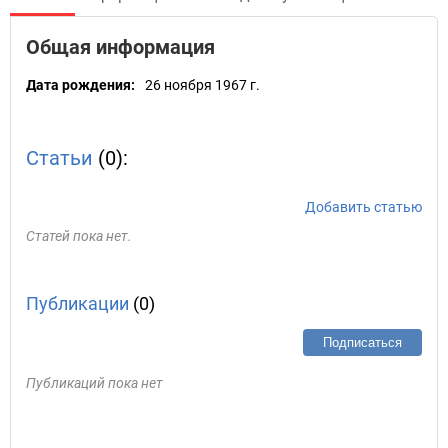
Общая информация
Дата рождения:
26 ноября 1967 г.
Статьи
(0):
Добавить статью
Статей пока нет.
Публикации
(0)
Подписаться
Публикаций пока нет