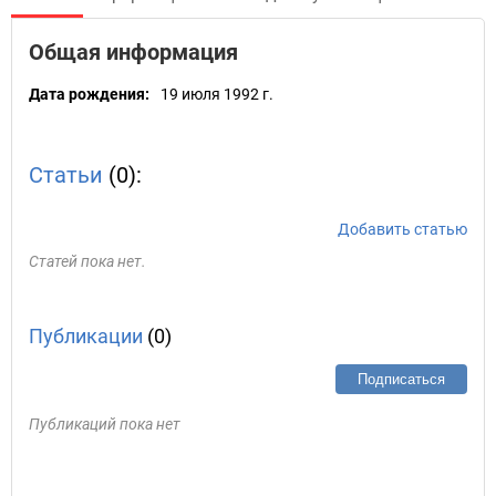
Общая информация
Дата рождения:
19 июля 1992 г.
Статьи
(0):
Добавить статью
Статей пока нет.
Публикации
(0)
Подписаться
Публикаций пока нет