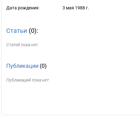
Дата рождения:
3 мая 1988 г.
Статьи
(0):
Статей пока нет.
Публикации
(0)
Публикаций пока нет