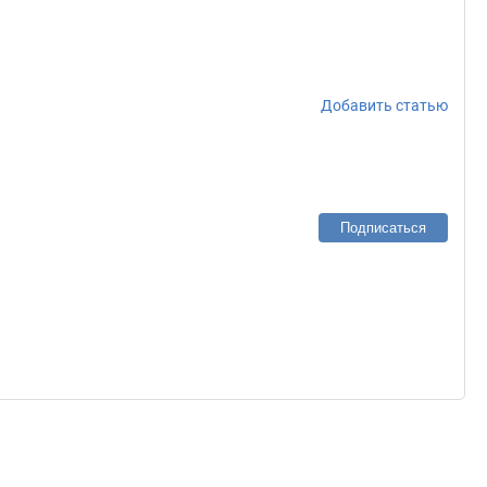
Добавить статью
Подписаться