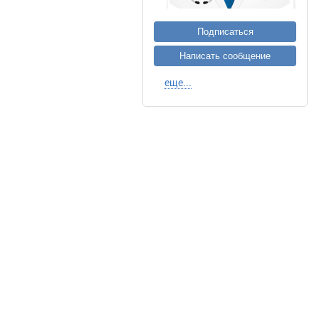
Подписаться
Написать сообщение
еще...