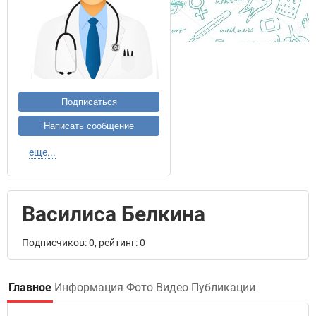
Подписаться
Написать сообщение
еще...
Василиса Белкина
Подписчиков: 0, рейтинг: 0
Главное
Информация
Фото
Видео
Публикации