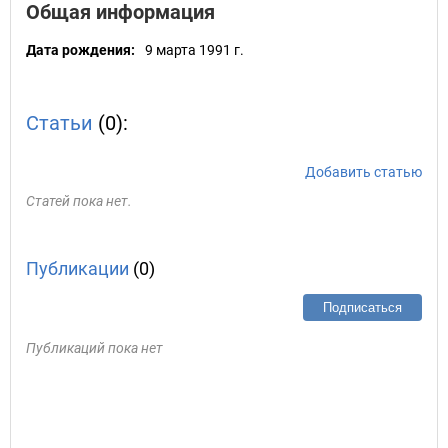
Общая информация
Дата рождения:
9 марта 1991 г.
Статьи
(0):
Добавить статью
Статей пока нет.
Публикации
(0)
Подписаться
Публикаций пока нет