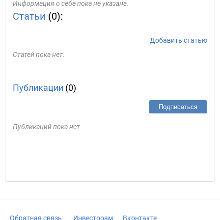
Информация о себе пока не указана.
Статьи
(0):
Добавить статью
Статей пока нет.
Публикации
(0)
Подписаться
Публикаций пока нет
Обратная связь
Инвесторам
Вконтакте