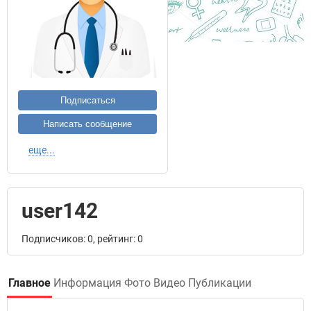
Подписаться
Написать сообщение
еще...
user142
Подписчиков: 0, рейтинг: 0
Главное
Информация
Фото
Видео
Публикации