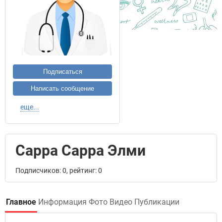
Подписаться
Написать сообщение
еще...
Сарра Сарра Элми
Подписчиков: 0, рейтинг: 0
Главное
Информация
Фото
Видео
Публикации