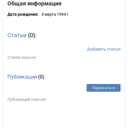
Общая информация
Дата рождения:
4 марта 1994 г.
Статьи
(0):
Добавить статью
Статей пока нет.
Публикации
(0)
Подписаться
Публикаций пока нет