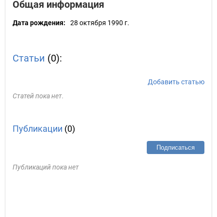
Общая информация
Дата рождения:
28 октября 1990 г.
Статьи
(0):
Добавить статью
Статей пока нет.
Публикации
(0)
Подписаться
Публикаций пока нет