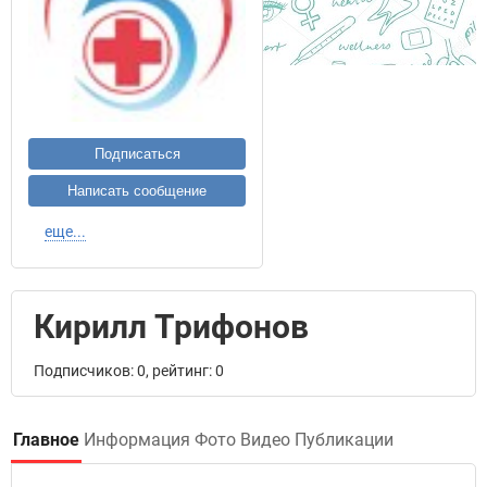
Подписаться
Написать сообщение
еще...
Кирилл Трифонов
Подписчиков: 0, рейтинг: 0
Главное
Информация
Фото
Видео
Публикации