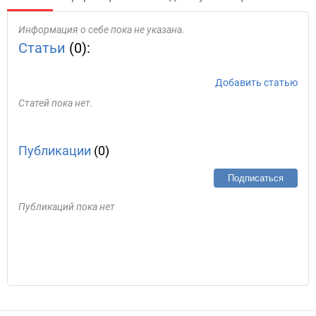
Информация о себе пока не указана.
Статьи
(0):
Добавить статью
Статей пока нет.
Публикации
(0)
Подписаться
Публикаций пока нет