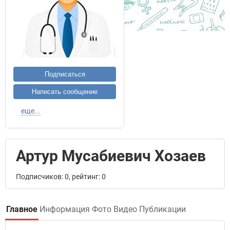
Подписаться
Написать сообщение
еще...
Артур Мусабиевич Хозаев
Подписчиков: 0, рейтинг: 0
Главное
Информация
Фото
Видео
Публикации