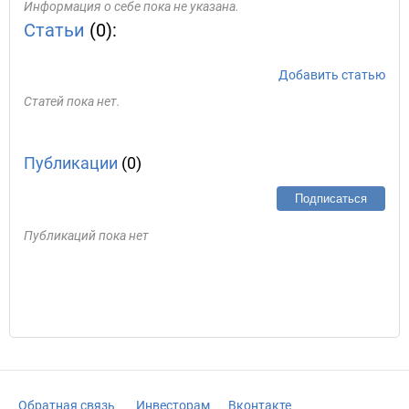
Информация о себе пока не указана.
Статьи
(0):
Добавить статью
Статей пока нет.
Публикации
(0)
Подписаться
Публикаций пока нет
Обратная связь
Инвесторам
Вконтакте