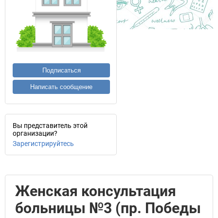
Подписаться
Написать сообщение
Вы представитель этой
организации?
Зарегистрируйтесь
Женская консультация
больницы №3 (пр. Победы