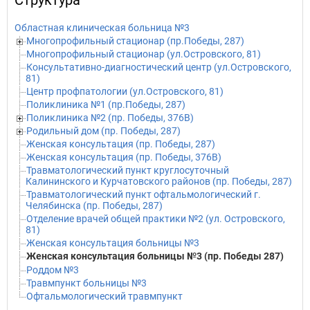
Структура
Областная клиническая больница №3
Многопрофильный стационар (пр.Победы, 287)
Многопрофильный стационар (ул.Островского, 81)
Консультативно-диагностический центр (ул.Островского,
81)
Центр профпатологии (ул.Островского, 81)
Поликлиника №1 (пр.Победы, 287)
Поликлиника №2 (пр. Победы, 376В)
Родильный дом (пр. Победы, 287)
Женская консультация (пр. Победы, 287)
Женская консультация (пр. Победы, 376В)
Травматологический пункт круглосуточный
Калининского и Курчатовского районов (пр. Победы, 287)
Травматологический пункт офтальмологический г.
Челябинска (пр. Победы, 287)
Отделение врачей общей практики №2 (ул. Островского,
81)
Женская консультация больницы №3
Женская консультация больницы №3 (пр. Победы 287)
Роддом №3
Травмпункт больницы №3
Офтальмологический травмпункт