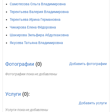
Самотесова Ольга Владимировна
Терентьева Валерия Владимировна
Терентьева Ирина Германовна
Чикирова Елена Фёдоровна
Шакирова Зильфира Абдулхаковна
Якусева Татьяна Владимировна
Фотографии
(0)
Добавить фотографии
Фотографии пока не добавлены
Услуги
(0):
Добавить услуги
Услуги пока не добавлены