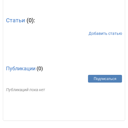
Статьи
(0):
Добавить статью
Публикации
(0)
Подписаться
Публикаций пока нет