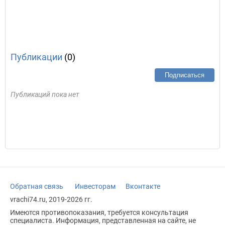
Публикации
(0)
Подписаться
Публикаций пока нет
Обратная связь
Инвесторам
Вконтакте
vrachi74.ru, 2019-2026 гг.
Имеются противопоказания, требуется консультация
специалиста. Информация, представленная на сайте, не