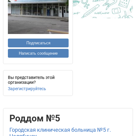
Подписаться
Написать сообщение
Вы представитель этой
организации?
Зарегистрируйтесь
Роддом №5
Городская клиническая больница №5 г.