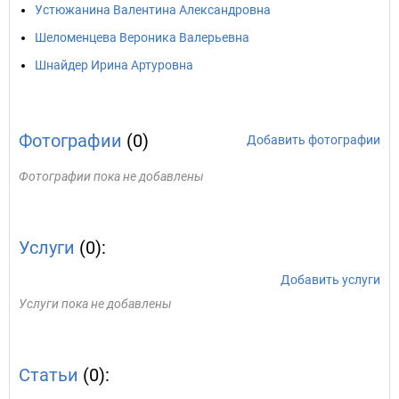
Устюжанина Валентина Александровна
Шеломенцева Вероника Валерьевна
Шнайдер Ирина Артуровна
Фотографии
(0)
Добавить фотографии
Фотографии пока не добавлены
Услуги
(0):
Добавить услуги
Услуги пока не добавлены
Статьи
(0):