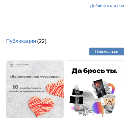
Добавить статью
Публикации
(22)
Подписаться