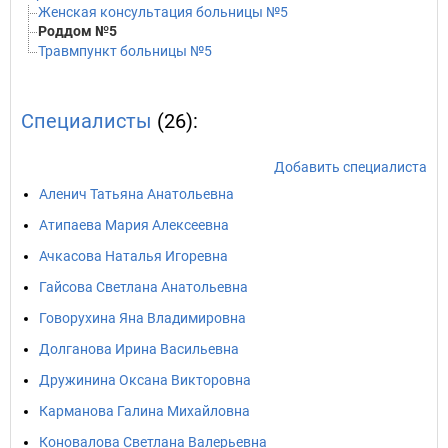
Женская консультация больницы №5
Роддом №5
Травмпункт больницы №5
Специалисты
(26):
Добавить специалиста
Аленич Татьяна Анатольевна
Атипаева Мария Алексеевна
Ачкасова Наталья Игоревна
Гайсова Светлана Анатольевна
Говорухина Яна Владимировна
Долганова Ирина Васильевна
Дружинина Оксана Викторовна
Карманова Галина Михайловна
Коновалова Светлана Валерьевна