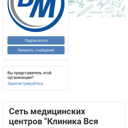
Подписаться
Написать сообщение
Вы представитель этой
организации?
Зарегистрируйтесь
Сеть медицинских
центров "Клиника Вся