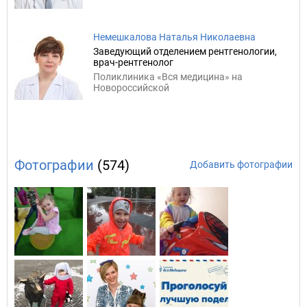
Немешкалова Наталья Николаевна
Заведующий отделением рентгенологии,
врач-рентгенолог
Поликлиника «Вся медицина» на
Новороссийской
Фотографии
(574)
Добавить фотографии