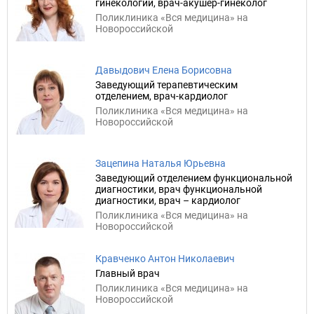
гинекологии, врач-акушер-гинеколог
Поликлиника «Вся медицина» на
Новороссийской
Давыдович Елена Борисовна
Заведующий терапевтическим
отделением, врач-кардиолог
Поликлиника «Вся медицина» на
Новороссийской
Зацепина Наталья Юрьевна
Заведующий отделением функциональной
диагностики, врач функциональной
диагностики, врач – кардиолог
Поликлиника «Вся медицина» на
Новороссийской
Кравченко Антон Николаевич
Главный врач
Поликлиника «Вся медицина» на
Новороссийской