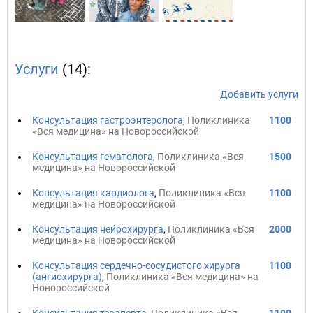
Услуги
(14):
Добавить услуги
Консультация гастроэнтеролога
,
Поликлиника
1100
«Вся медицина» на Новороссийской
Консультация гематолога
,
Поликлиника «Вся
1500
медицина» на Новороссийской
Консультация кардиолога
,
Поликлиника «Вся
1100
медицина» на Новороссийской
Консультация нейрохирурга
,
Поликлиника «Вся
2000
медицина» на Новороссийской
Консультация сердечно-сосудистого хирурга
1100
(ангиохирурга)
,
Поликлиника «Вся медицина» на
Новороссийской