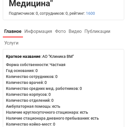
Медицина"
Подписчиков: 0, сотрудников: 0, рейтинг:
1600
Главное
Информация
Фото
Видео
Публикации
Услуги
Краткое название
:
АО "Клиника ВМ"
Форма собственности
: Частная
Год основания
:
0
Количество сотрудников
:
0
Количество врачей
: 0
Количество средних мед. работников
: 0
Количество корпусов
: 0
Количество отделений
: 0
Амбулаторная помощь
: есть
Наличие круглосуточного стационара
: есть
Наличие стационара дневного пребывания
: есть
Количество койко-мест
: 0