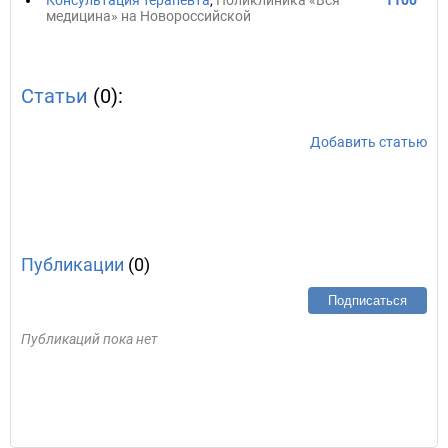
Консультация терапевта
,
Поликлиника «Вся
1100
медицина» на Новороссийской
Статьи
(0):
Добавить статью
Публикации
(0)
Подписаться
Публикаций пока нет