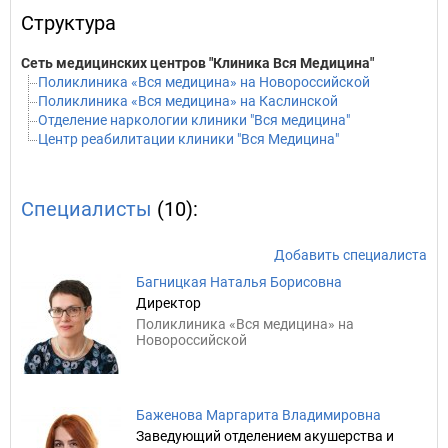
Структура
Сеть медицинских центров "Клиника Вся Медицина"
Поликлиника «Вся медицина» на Новороссийской
Поликлиника «Вся медицина» на Каслинской
Отделение наркологии клиники "Вся медицина"
Центр реабилитации клиники "Вся Медицина"
Специалисты
(10):
Добавить специалиста
Багницкая Наталья Борисовна
Директор
Поликлиника «Вся медицина» на
Новороссийской
Баженова Маргарита Владимировна
Заведующий отделением акушерства и