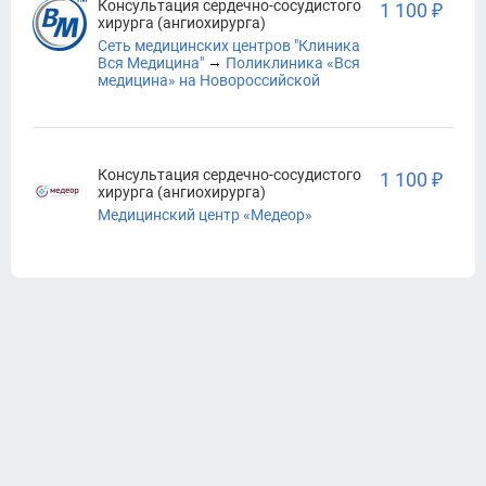
Консультация сердечно-сосудистого
1 100 ₽
хирурга (ангиохирурга)
Сеть медицинских центров "Клиника
→
Вся Медицина"
Поликлиника «Вся
медицина» на Новороссийской
Консультация сердечно-сосудистого
1 100 ₽
хирурга (ангиохирурга)
Медицинский центр «Медеор»