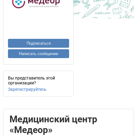
Подписаться
Написать сообщение
Вы представитель этой
организации?
Зарегистрируйтесь
Медицинский центр
«Медеор»