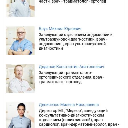
части, врач - травматолог - ортопед
Брук Михаил Юрьевич
Заведующий отделением эндоскопии и
ультразвуковой диагностики, врач -
эндоскопист, врач ультразвуковой
диагностики
Деданов Константин Анатольевич
Заведующий травматолого-
ортопедического отделения, врач -
травматолог - ортопед
Денисенко Милена Николаевна
Директор МЦ "Медеор", заведующий
консультативно-диагностическим
отделением (поликлиникой), врач -
кардиолог, врач-дерматовенеролог, врач -