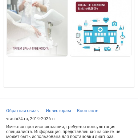
Обратная связь
Инвесторам
Вконтакте
vrachi74.ru, 2019-2026 гг.
Имеются противопоказания, требуется консультация
специалиста. Информация, представленная на сайте, не
может быть использована для постановки диагноза,