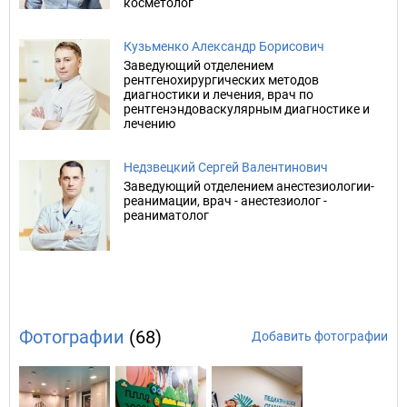
косметолог
Кузьменко Александр Борисович
Заведующий отделением
рентгенохирургических методов
диагностики и лечения, врач по
рентгенэндоваскулярным диагностике и
лечению
Недзвецкий Сергей Валентинович
Заведующий отделением анестезиологии-
реанимации, врач - анестезиолог -
реаниматолог
Фотографии
(68)
Добавить фотографии