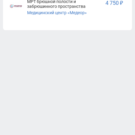
МРТ брюшной полости и
4 750 ₽
забрюшинного пространства
Медицинский центр «Медеор»