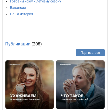
Готовим кожу к летнему сезону
Вакансии
Наша история
Публикации
(208)
Подписаться