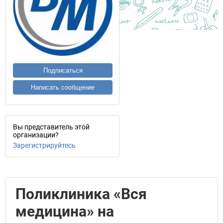
Подписаться
Написать сообщение
Вы представитель этой
организации?
Зарегистрируйтесь
Поликлиника «Вся
медицина» на