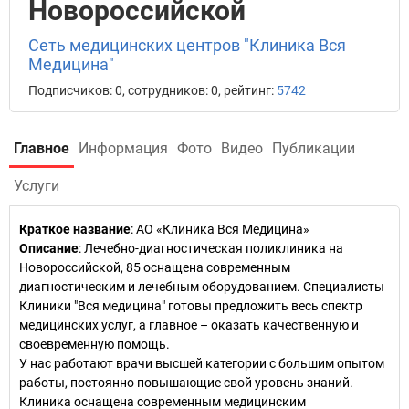
Новороссийской
Сеть медицинских центров "Клиника Вся
Медицина"
Подписчиков: 0, сотрудников: 0, рейтинг:
5742
Главное
Информация
Фото
Видео
Публикации
Услуги
Краткое название
:
АО «Клиника Вся Медицина»
Описание
: Лечебно-диагностическая поликлиника на
Новороссийской, 85 оснащена современным
диагностическим и лечебным оборудованием. Специалисты
Клиники "Вся медицина" готовы предложить весь спектр
медицинских услуг, а главное – оказать качественную и
своевременную помощь.
У нас работают врачи высшей категории с большим опытом
работы, постоянно повышающие свой уровень знаний.
Клиника оснащена современным медицинским