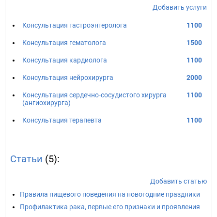
Добавить услуги
Консультация гастроэнтеролога
1100
Консультация гематолога
1500
Консультация кардиолога
1100
Консультация нейрохирурга
2000
Консультация сердечно-сосудистого хирурга
1100
(ангиохирурга)
Консультация терапевта
1100
Статьи
(5):
Добавить статью
Правила пищевого поведения на новогодние праздники
Профилактика рака, первые его признаки и проявления