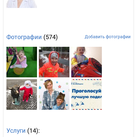
Фотографии
(574)
Добавить фотографии
Услуги
(14):