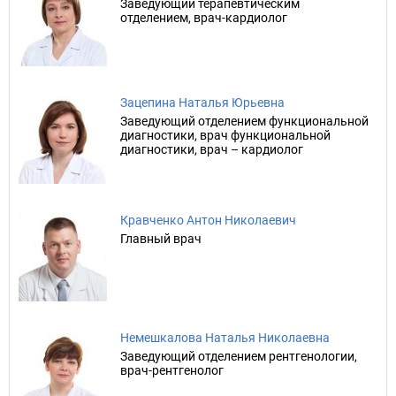
Заведующий терапевтическим
отделением, врач-кардиолог
Зацепина Наталья Юрьевна
Заведующий отделением функциональной
диагностики, врач функциональной
диагностики, врач – кардиолог
Кравченко Антон Николаевич
Главный врач
Немешкалова Наталья Николаевна
Заведующий отделением рентгенологии,
врач-рентгенолог