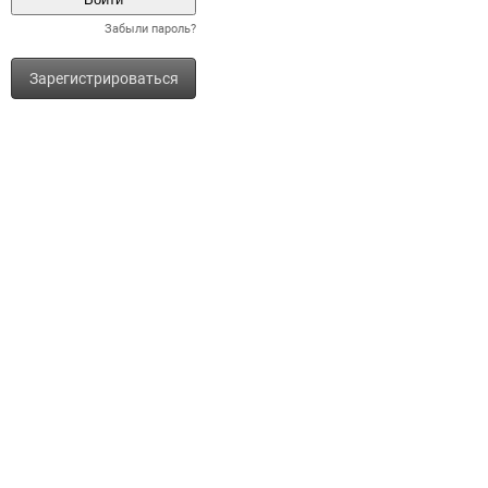
Забыли пароль?
Зарегистрироваться