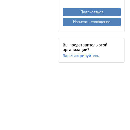
Подписаться
Написать сообщение
Вы представитель этой
организации?
Зарегистрируйтесь