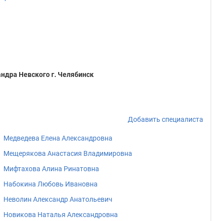
ндра Невского г. Челябинск
Добавить специалиста
Медведева Елена Александровна
Мещерякова Анастасия Владимировна
Мифтахова Алина Ринатовна
Набокина Любовь Ивановна
Неволин Александр Анатольевич
Новикова Наталья Александровна