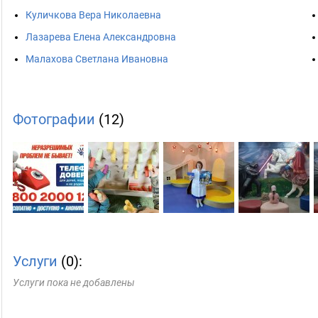
Куличкова Вера Николаевна
Лазарева Елена Александровна
Малахова Светлана Ивановна
Фотографии
(12)
Услуги
(0):
Услуги пока не добавлены