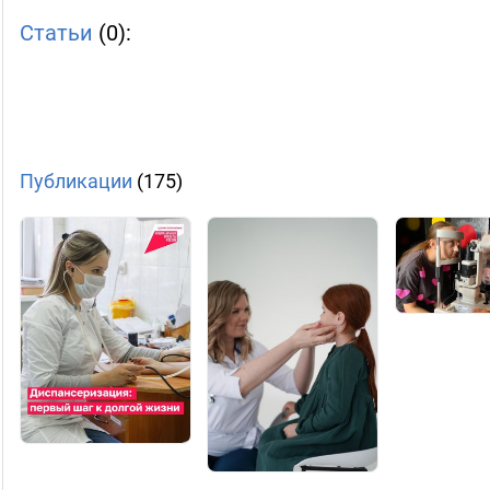
Статьи
(0):
Публикации
(175)