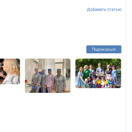
Добавить статью
Подписаться