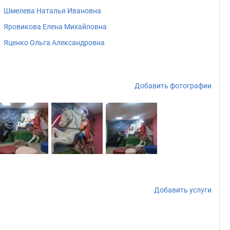
Шмелева Наталья Ивановна
Яровикова Елена Михайловна
Яценко Ольга Александровна
Добавить фотографии
Добавить услуги