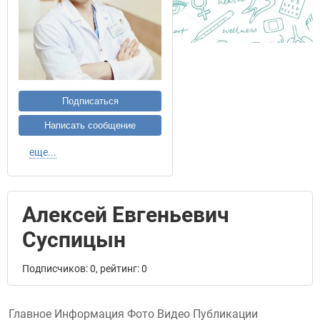
Подписаться
Написать сообщение
еще...
Алексей Евгеньевич
Суспицын
Подписчиков: 0, рейтинг: 0
Главное
Информация
Фото
Видео
Публикации