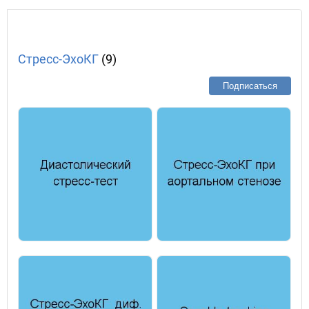
Стресс-ЭхоКГ
(9)
Подписаться