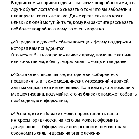
В одних семьях принято делиться всеми подробностями, а в
других будет достаточно сказать о том, что вы заболели и
планируете начать лечение. Даже среди единого круга
близких людей могут быть те, кому вы захотите рассказать
всё более подробно, а кому-то очень коротко.
✔️Определите для себя объем помощи и форму поддержки
которая вам понадобится.
Это может быть сопровождение к врачу, помощь с детьми
или животными, в быту, моральная помощь и так далее.
✔️Составьте список шагов, которые вы собираетесь
предпринять, а также медицинских учреждений и врачей,
занимающихся вашим лечением. Если вам нужна помощь в
маршрутизации, подумайте, кто из близких поможет собрать
необходимую информацию;
✔️Решите, кто из близких может представлять ваши
интересы юридически, на кого вы можете оформить
доверенность. Оформление доверенности поможет вам
сэкономить силы и время на этапе лечения.