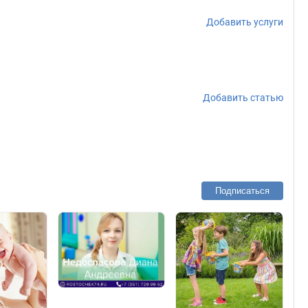
Добавить услуги
Добавить статью
Подписаться