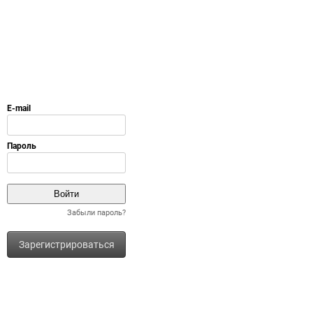
Забыли пароль?
Зарегистрироваться