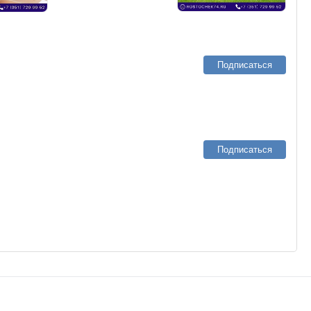
Подписаться
Подписаться