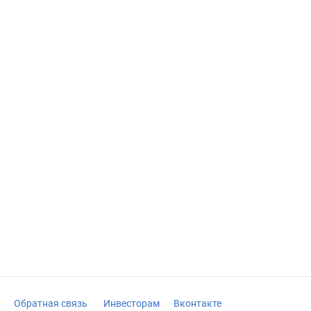
Обратная связь
Инвесторам
Вконтакте