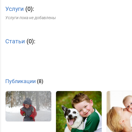
Услуги
(0):
Услуги пока не добавлены
Статьи
(0):
Публикации
(8)