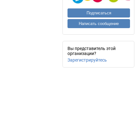
Подписаться
Написать сообщение
Вы представитель этой
организации?
Зарегистрируйтесь