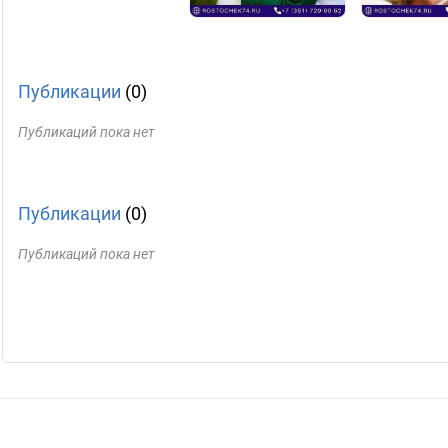
Публикации
(0)
Публикаций пока нет
Публикации
(0)
Публикаций пока нет