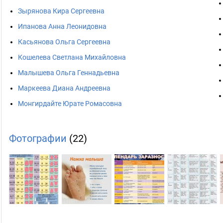
Зырянова Кира Сергеевна
Ипанова Анна Леонидовна
Касьянова Ольга Сергеевна
Кошелева Светлана Михайловна
Малышева Ольга Геннадьевна
Маркеева Диана Андреевна
Монгирдайте Юрате Ромасовна
Фотографии
(22)