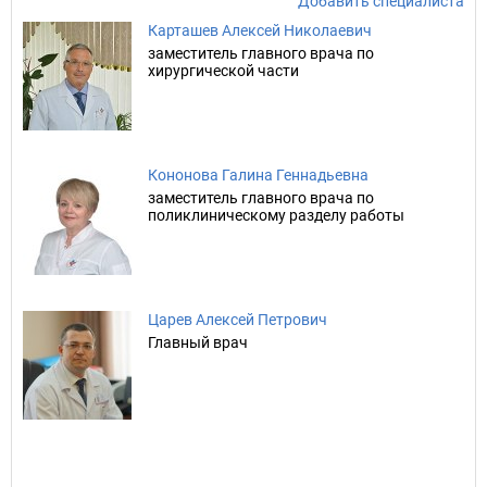
Добавить специалиста
Карташев Алексей Николаевич
заместитель главного врача по
хирургической части
Кононова Галина Геннадьевна
заместитель главного врача по
поликлиническому разделу работы
Царев Алексей Петрович
Главный врач