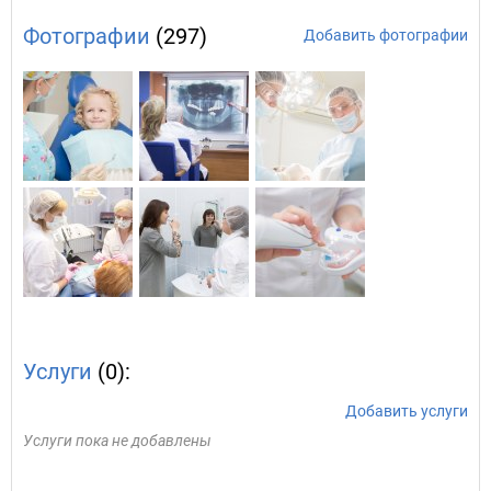
Фотографии
(297)
Добавить фотографии
Услуги
(0):
Добавить услуги
Услуги пока не добавлены