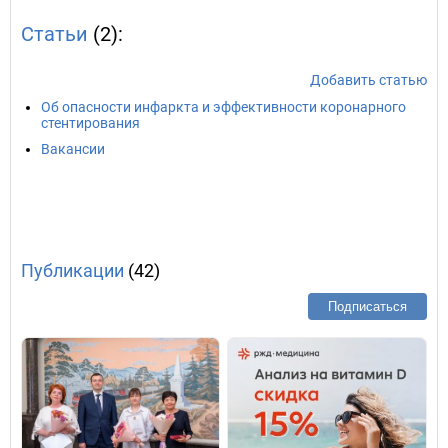
Статьи
(2):
Добавить статью
Об опасности инфаркта и эффективности коронарного
стентирования
Вакансии
Публикации
(42)
Подписаться