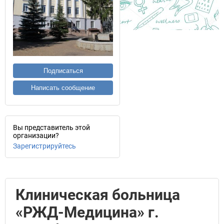
Подписаться
Написать сообщение
Вы представитель этой
организации?
Зарегистрируйтесь
Клиническая больница
«РЖД-Медицина» г.