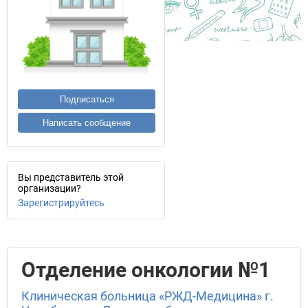
Подписаться
Написать сообщение
Вы представитель этой
организации?
Зарегистрируйтесь
Отделение онкологии №1
Клиническая больница «РЖД-Медицина» г.