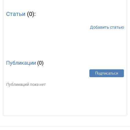
Статьи
(0):
Добавить статью
Публикации
(0)
Подписаться
Публикаций пока нет