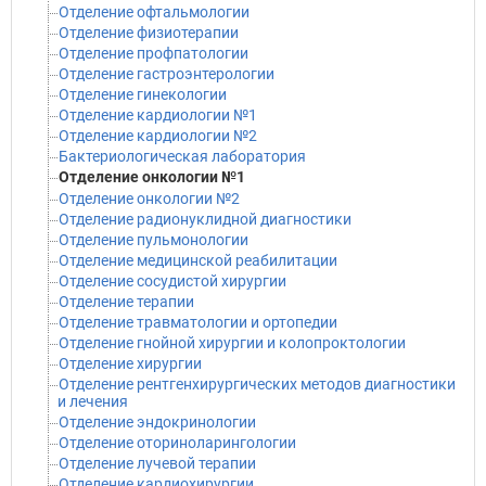
Отделение офтальмологии
Отделение физиотерапии
Отделение профпатологии
Отделение гастроэнтерологии
Отделение гинекологии
Отделение кардиологии №1
Отделение кардиологии №2
Бактериологическая лаборатория
Отделение онкологии №1
Отделение онкологии №2
Отделение радионуклидной диагностики
Отделение пульмонологии
Отделение медицинской реабилитации
Отделение сосудистой хирургии
Отделение терапии
Отделение травматологии и ортопедии
Отделение гнойной хирургии и колопроктологии
Отделение хирургии
Отделение рентгенхирургических методов диагностики
и лечения
Отделение эндокринологии
Отделение оториноларингологии
Отделение лучевой терапии
Отделение кардиохирургии