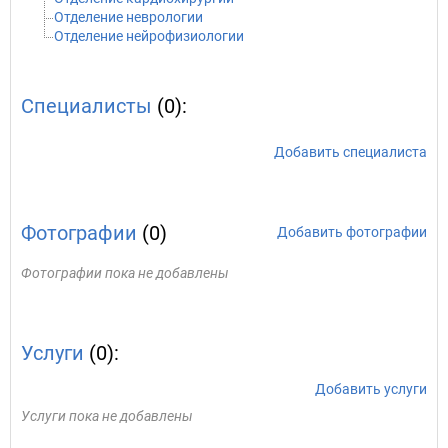
Отделение неврологии
Отделение нейрофизиологии
Специалисты
(0):
Добавить специалиста
Фотографии
(0)
Добавить фотографии
Фотографии пока не добавлены
Услуги
(0):
Добавить услуги
Услуги пока не добавлены