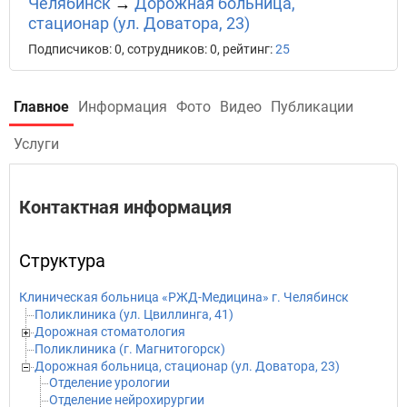
Челябинск
→
Дорожная больница,
стационар (ул. Доватора, 23)
Подписчиков: 0, сотрудников: 0, рейтинг:
25
Главное
Информация
Фото
Видео
Публикации
Услуги
Контактная информация
Структура
Клиническая больница «РЖД-Медицина» г. Челябинск
Поликлиника (ул. Цвиллинга, 41)
Дорожная стоматология
Поликлиника (г. Магнитогорск)
Дорожная больница, стационар (ул. Доватора, 23)
Отделение урологии
Отделение нейрохирургии