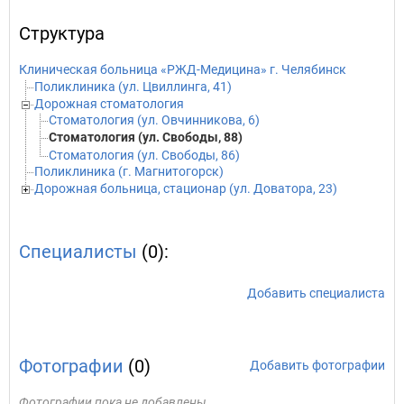
Структура
Клиническая больница «РЖД-Медицина» г. Челябинск
Поликлиника (ул. Цвиллинга, 41)
Дорожная стоматология
Стоматология (ул. Овчинникова, 6)
Стоматология (ул. Свободы, 88)
Стоматология (ул. Свободы, 86)
Поликлиника (г. Магнитогорск)
Дорожная больница, стационар (ул. Доватора, 23)
Специалисты
(0):
Добавить специалиста
Фотографии
(0)
Добавить фотографии
Фотографии пока не добавлены