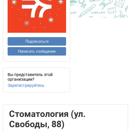
Подписаться
Написать сообщение
Вы представитель этой
организации?
Зарегистрируйтесь
Стоматология (ул.
Свободы, 88)