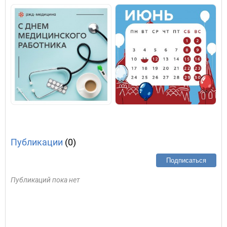
Публикации
(0)
Подписаться
Публикаций пока нет