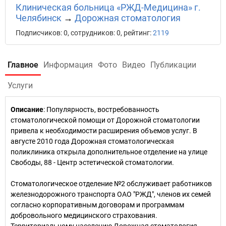
Клиническая больница «РЖД-Медицина» г.
Челябинск
→
Дорожная стоматология
Подписчиков: 0, сотрудников: 0, рейтинг:
2119
Главное
Информация
Фото
Видео
Публикации
Услуги
Описание
: Популярность, востребованность
стоматологической помощи от Дорожной стоматологии
привела к необходимости расширения объемов услуг. В
августе 2010 года Дорожная стоматологическая
поликлиника открыла дополнительное отделение на улице
Свободы, 88 - Центр эстетической стоматологии.
Стоматологическое отделение №2 обслуживает работников
железнодорожного транспорта ОАО "РЖД", членов их семей
согласно корпоративным договорам и программам
добровольного медицинского страхования.