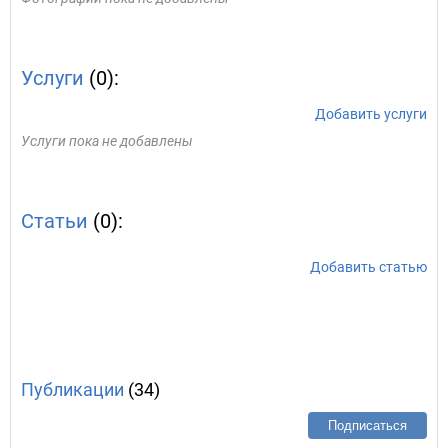
Услуги
(0):
Добавить услуги
Услуги пока не добавлены
Статьи
(0):
Добавить статью
Публикации
(34)
Подписаться