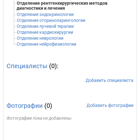
Отделение рентгенхирургических методов
диагностики и лечения
Отделение эндокринологии
Отделение оториноларингологии
Отделение лучевой терапии
Отделение кардиохирургии
Отделение неврологии
Отделение нейрофизиологии
Специалисты
(0):
Добавить специалиста
Фотографии
(0)
Добавить фотографии
Фотографии пока не добавлены