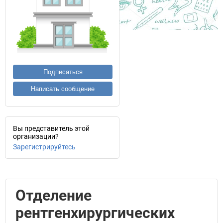
Подписаться
Написать сообщение
Вы представитель этой
организации?
Зарегистрируйтесь
Отделение
рентгенхирургических