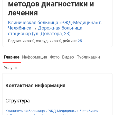
методов диагностики и
лечения
Клиническая больница «РЖД-Медицина» г.
Челябинск
→
Дорожная больница,
стационар (ул. Доватора, 23)
Подписчиков: 0, сотрудников: 0, рейтинг:
25
Главное
Информация
Фото
Видео
Публикации
Услуги
Контактная информация
Структура
Клиническая больница «РЖД-Медицина» г. Челябинск