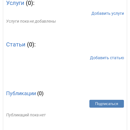
Услуги
(0):
Добавить услуги
Услуги пока не добавлены
Статьи
(0):
Добавить статью
Публикации
(0)
Подписаться
Публикаций пока нет