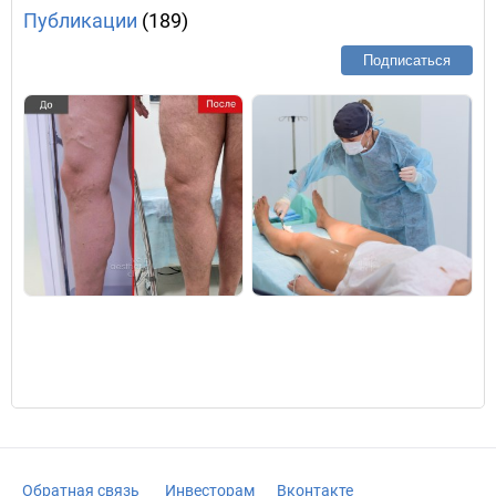
Публикации
(189)
Подписаться
Обратная связь
Инвесторам
Вконтакте