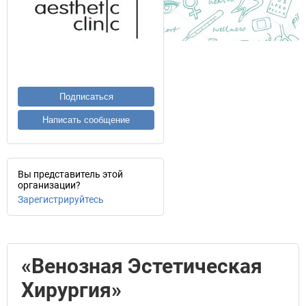
Подписаться
Написать сообщение
Вы представитель этой
организации?
Зарегистрируйтесь
«Венозная Эстетическая
Хирургия»