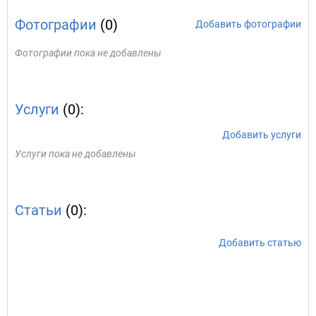
Фотографии
(0)
Добавить фотографии
Фотографии пока не добавлены
Услуги
(0):
Добавить услуги
Услуги пока не добавлены
Статьи
(0):
Добавить статью