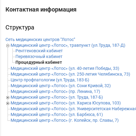
Контактная информация
Структура
Сеть медицинских центров "Лотос"
Медицинский центр «Лотос», травпункт (ул.Труда, 187-Д)
Рентгеновский кабинет
Перевязочный кабинет
Процедурный кабинет
Медицинский центр «Лотос» (ул. 40-летия Победы, 33)
Медицинский центр «Лотос» (ул. 250-летия Челябинска, 73)
Центр профпатологии (ул.Труда, 183-Б)
Медицинский центр «Лотос» (ул. Сони Кривой, 32)
Медицинский центр «Лотос» (пр. Ленина, 17)
Медицинский центр «Лотос» (ул. Труда, 187-Б)
Медицинский центр «Лотос» (ул. Хариса Юсупова, 103)
Медицинский центр «Лотос» (ул. Университетская Набережная
Медицинский центр «Лотос» (ул. Барбюса, 61)
Медицинский центр «Лотос» (г. Копейск, пр. Славы, 7)