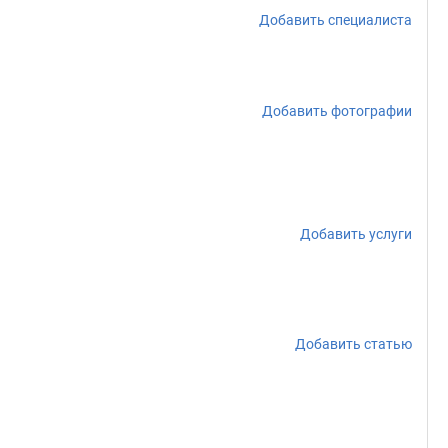
Добавить специалиста
Добавить фотографии
Добавить услуги
Добавить статью