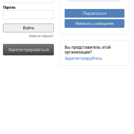
Подписаться
Написать сообщение
Забыли пароль?
Вы представитель этой
Зарегистрироваться
организации?
Зарегистрируйтесь