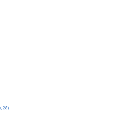
, 28)