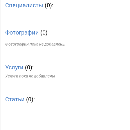
Специалисты
(0):
Фотографии
(0)
Фотографии пока не добавлены
Услуги
(0):
Услуги пока не добавлены
Статьи
(0):