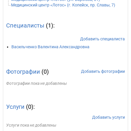
Медицинский центр «Лотос» (г. Копейск, пр. Славы, 7)
Специалисты
(1):
Добавить специалиста
Васильченко Валентина Александровна
Фотографии
(0)
Добавить фотографии
Фотографии пока не добавлены
Услуги
(0):
Добавить услуги
Услуги пока не добавлены