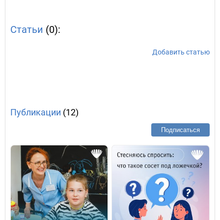
Статьи
(0):
Добавить статью
Публикации
(12)
Подписаться