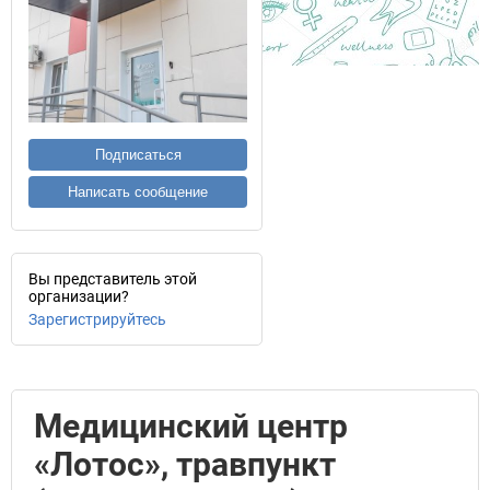
Подписаться
Написать сообщение
Вы представитель этой
организации?
Зарегистрируйтесь
Медицинский центр
«Лотос», травпункт