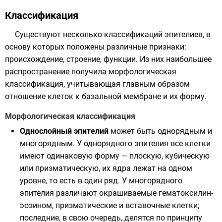
Классификация
Существуют несколько классификаций эпителиев, в
основу которых положены различные признаки:
происхождение, строение, функции. Из них наибольшее
распространение получила морфологическая
классификация, учитывающая главным образом
отношение клеток к базальной мембране и их форму.
Морфологическая классификация
Однослойный эпителий
может быть однорядным и
многорядным. У однорядного эпителия все клетки
имеют одинаковую форму — плоскую, кубическую
или призматическую, их ядра лежат на одном
уровне, то есть в один ряд. У многорядного
эпителия различают окрашиваемые гематоксилин-
эозином, призматические и вставочные клетки;
последние, в свою очередь, делятся по принципу