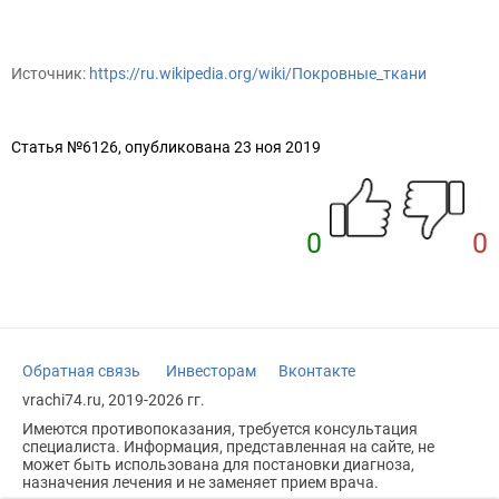
Источник:
https://ru.wikipedia.org/wiki/Покровные_ткани
Статья №6126, опубликована 23 ноя 2019
0
0
Обратная связь
Инвесторам
Вконтакте
vrachi74.ru, 2019-2026 гг.
Имеются противопоказания, требуется консультация
специалиста. Информация, представленная на сайте, не
может быть использована для постановки диагноза,
назначения лечения и не заменяет прием врача.