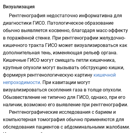
Визуализация
Рентгенография недостаточно информативна для
диагностики ГИСО. Патологическое образование
обычно выявляется косвенно, благодаря масс-эффекту
в поражённой стенке. При рентгенографии желудочно-
кишечного тракта ГИСО может визуализироваться как
дополнительная тень, изменяющая рельеф органа.
Кишечные ГИСО могут смещать петли кишечника,
крупные опухоли могут вызывать обструкцию кишки,
формируя рентгенологическую картину
кишечной
непроходимости
. При кавитации могут
визуализироваться скопления газа в толще опухоли.
Обызвествление не типично для ГИСО, однако, при его
наличии, возможно его выявление при рентгенографии.
Рентгенографические исследования с барием и
компьютерная томография обычно применяются для
обследования пациентов с абдоминальными жалобами.