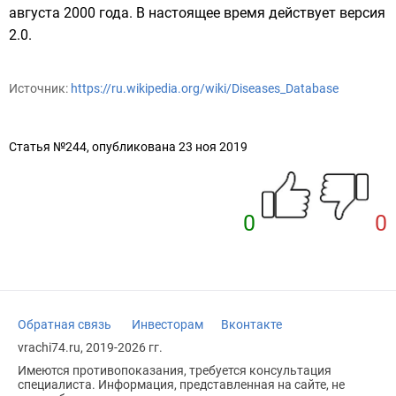
августа 2000 года. В
настоящее время
действует версия
2.0.
Источник:
https://ru.wikipedia.org/wiki/Diseases_Database
Статья №244, опубликована 23 ноя 2019
0
0
Обратная связь
Инвесторам
Вконтакте
vrachi74.ru, 2019-2026 гг.
Имеются противопоказания, требуется консультация
специалиста. Информация, представленная на сайте, не