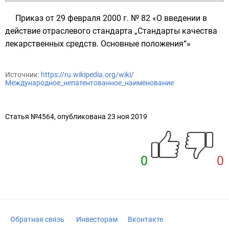
Приказ от 29 февраля 2000 г. № 82 «О введении в
действие отраслевого стандарта „Стандарты качества
лекарственных средств. Основные положения“»
Источник:
https://ru.wikipedia.org/wiki/
Международное_непатентованное_наименование
Статья №4564, опубликована 23 ноя 2019
0
0
Обратная связь
Инвесторам
Вконтакте