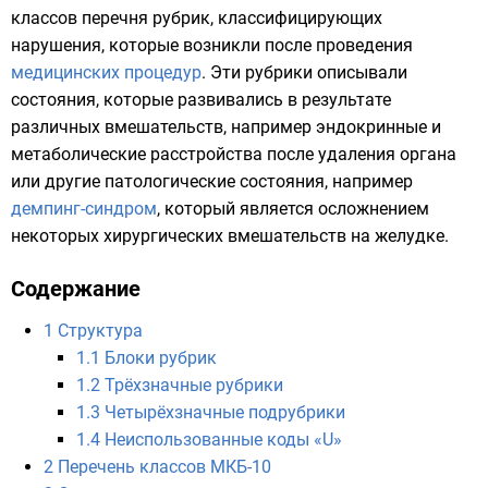
классов перечня рубрик, классифицирующих
нарушения, которые возникли после проведения
медицинских процедур
. Эти рубрики описывали
состояния, которые развивались в результате
различных вмешательств, например эндокринные и
метаболические расстройства после удаления органа
или другие патологические состояния, например
демпинг-синдром
, который является осложнением
некоторых хирургических вмешательств на желудке.
Содержание
1
Структура
1.1
Блоки рубрик
1.2
Трёхзначные рубрики
1.3
Четырёхзначные подрубрики
1.4
Неиспользованные коды «U»
2
Перечень классов МКБ-10