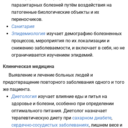
паразитарных болезней путём воздействия на
патогенные биологические объекты и их
переносчиков.
Санитария
Эпидемиология
изучает демографию болезненных
процессов, мероприятия по их локализации и
снижению заболеваемости, и включает в себя, но не
ограничивается изучением эпидемий.
Клиническая медицина
Выявление и лечение больных людей и
предотвращение повторного заболевания одного и того
же пациента.
Диетология
изучает влияние еды и питья на
здоровье и болезни, особенно при определении
оптимального питания. Диетолог назначает
терапевтическую диету при
сахарном диабете
,
сердечно-сосудистых заболеваниях
, лишнем весе и