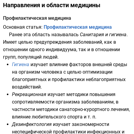
Направления и области медицины
Профилактическая медицина
Основная статья:
Профилактическая медицина
Ранее эта область называлась
Санитария и гигиена
.
Имеет целью предупреждения заболеваний, как в
отношении одного индивидуума, так и в отношении
групп, популяций людей.
Гигиена
изучает влияние факторов внешней среды
на организм человека с целью оптимизации
благоприятных и профилактики неблагоприятных
воздействий.
Рекреационная
изучает методики повышения
сопротивляемости организма заболеваниям, в
частности методики санаторно-курортного лечения,
влияние
любительского
спорта
и т. п.
Дезинфектология
изучает закономерности
неспецифической профилактики инфекционных и