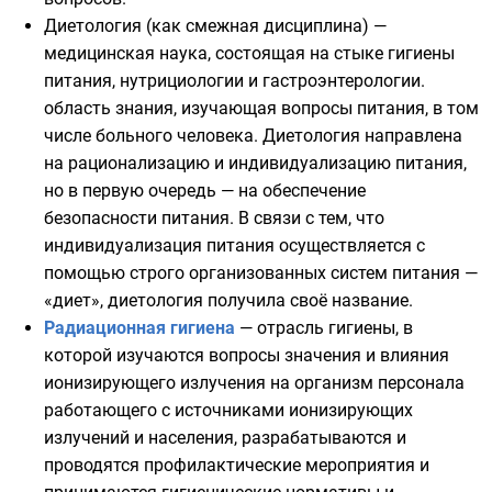
Диетология (как смежная дисциплина) —
медицинская наука, состоящая на стыке гигиены
питания, нутрициологии и гастроэнтерологии.
область знания, изучающая вопросы питания, в том
числе больного человека. Диетология направлена
на рационализацию и индивидуализацию питания,
но в первую очередь — на обеспечение
безопасности питания. В связи с тем, что
индивидуализация питания осуществляется с
помощью строго организованных систем питания —
«диет», диетология получила своё название.
Радиационная гигиена
— отрасль гигиены, в
которой изучаются вопросы значения и влияния
ионизирующего излучения
на организм персонала
работающего с источниками ионизирующих
излучений и населения, разрабатываются и
проводятся профилактические мероприятия и