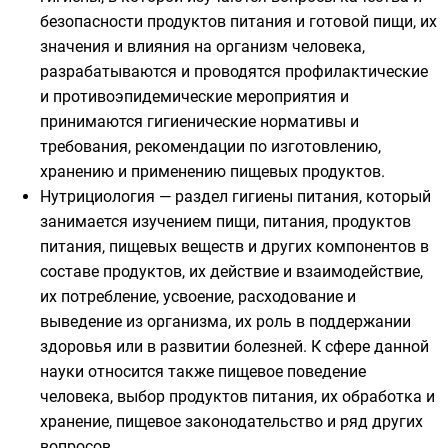
безопасности продуктов питания и готовой пищи, их
значения и влияния на организм человека,
разрабатываются и проводятся профилактические
и противоэпидемические мероприятия и
принимаются гигиенические нормативы и
требования, рекомендации по изготовлению,
хранению и применению пищевых продуктов.
Нутрициология — раздел гигиены питания, который
занимается изучением пищи, питания, продуктов
питания, пищевых веществ и других компонентов в
составе продуктов, их действие и взаимодействие,
их потребление, усвоение, расходование и
выведение из организма, их роль в поддержании
здоровья или в развитии болезней. К сфере данной
науки относится также пищевое поведение
человека, выбор продуктов питания, их обработка и
хранение, пищевое законодательство и ряд других
вопросов.