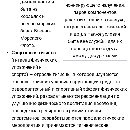
деятельности и
ионизирующего излучения,
быта на
паров компонентов
кораблях
и
ракетных топлив в воздухе,
военно-морских
антропогенных загрязнений
базах
Военно-
и др.), а также условия
Морского
быта вне службы, для их
Флота
.
полноценного отдыха
Спортивная гигиена
между дежурствами
(гигиена физических
упражнений и
спорта) — отрасль гигиены, в которой изучаются
вопросы влияния условий окружающей среды на
оздоровительный и спортивный эффект физических
упражнений, разрабатываются рекомендации по
улучшению физического воспитания населения,
проведения тренировок и режима жизни
спортсменов, разрабатываются профилактические
мероприятия и принимаются гигиенические