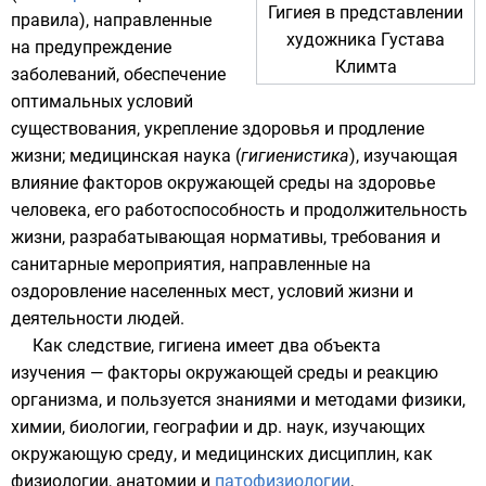
Гигиея в представлении
правила), направленные
художника
Густава
на предупреждение
Климта
заболеваний, обеспечение
оптимальных условий
существования, укрепление здоровья и продление
жизни; медицинская наука (
гигиенистика
), изучающая
влияние факторов окружающей среды на здоровье
человека, его работоспособность и продолжительность
жизни, разрабатывающая нормативы, требования и
санитарные мероприятия, направленные на
оздоровление населенных мест, условий жизни и
деятельности людей.
Как следствие, гигиена имеет два объекта
изучения — факторы окружающей среды и реакцию
организма, и пользуется знаниями и методами физики,
химии, биологии, географии и др. наук, изучающих
окружающую среду, и медицинских дисциплин, как
физиологии, анатомии и
патофизиологии
,