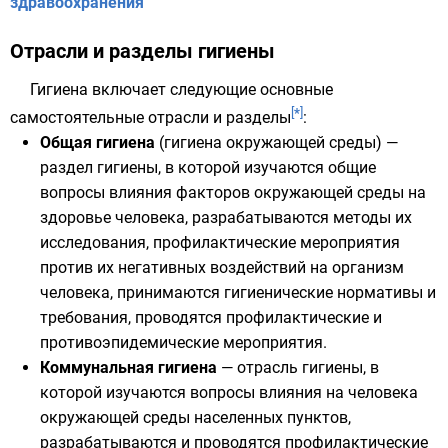
здравоохранения
Отрасли и разделы гигиены
Гигиена включает следующие основные
[
*
]
самостоятельные отрасли и разделы
:
Общая гигиена
(гигиена окружающей среды) —
раздел гигиены, в которой изучаются общие
вопросы влияния факторов окружающей среды на
здоровье человека, разрабатываются методы их
исследования, профилактические мероприятия
против их негативных воздействий на организм
человека, принимаются гигиенические нормативы и
требования, проводятся профилактические и
противоэпидемические мероприятия.
Коммунальная гигиена
— отрасль гигиены, в
которой изучаются вопросы влияния на человека
окружающей среды
населенных пунктов
,
разрабатываются и проводятся профилактические