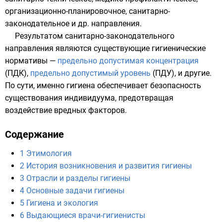
организационно-планировочное, санитарно-
законодательное и др. направления.
Результатом санитарно-законодательного
направления являются существующие
гигиенические
нормативы
—
предельно допустимая концентрация
(ПДК),
предельно допустимый уровень
(ПДУ), и другие.
По сути, именно гигиена обеспечивает безопасность
существования индивидуума, предотвращая
воздействие вредных факторов.
Содержание
1
Этимология
2
История возникновения и развития гигиены
3
Отрасли и разделы гигиены
4
Основные задачи гигиены
5
Гигиена и экология
6
Выдающиеся врачи-гигиенисты