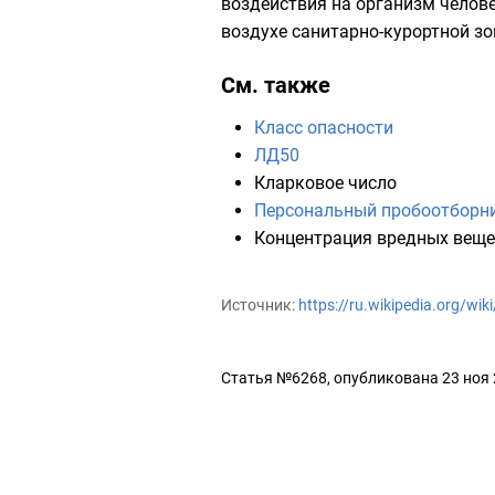
воздействия на организм челове
воздухе санитарно-курортной зо
См. также
Класс опасности
ЛД50
Кларковое число
Персональный пробоотборни
Концентрация вредных веще
Источник:
https://ru.wikipedia.org/
Статья №6268, опубликована 23 ноя